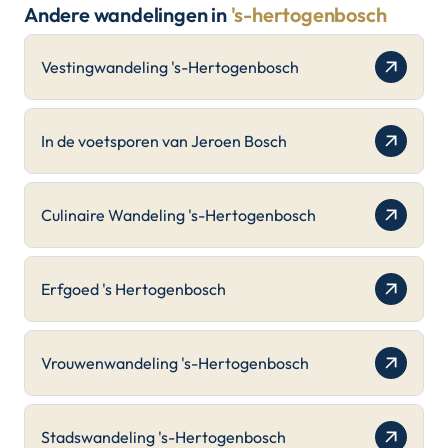
Andere wandelingen in
's-hertogenbosch
Vestingwandeling 's-Hertogenbosch
In de voetsporen van Jeroen Bosch
Culinaire Wandeling 's-Hertogenbosch
Erfgoed 's Hertogenbosch
Vrouwenwandeling 's-Hertogenbosch
Stadswandeling 's-Hertogenbosch