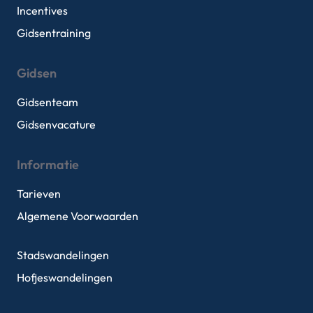
Incentives
Gidsentraining
Gidsen
Gidsenteam
Gidsenvacature
Informatie
Tarieven
Algemene Voorwaarden
Stadswandelingen
Hofjeswandelingen