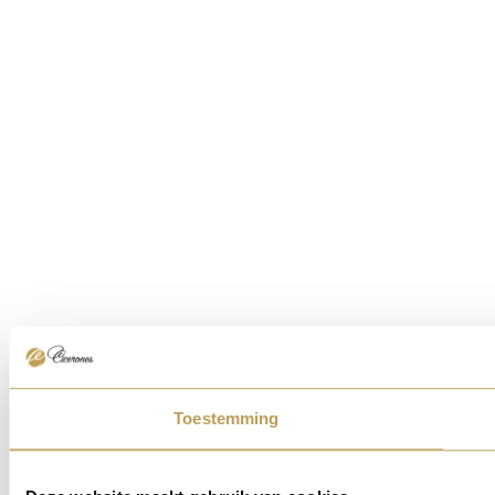
Toestemming