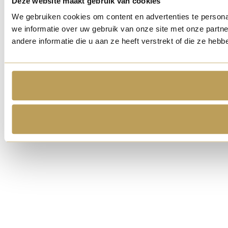
Deze website maakt gebruik van cookies
We gebruiken cookies om content en advertenties te persona
we informatie over uw gebruik van onze site met onze part
andere informatie die u aan ze heeft verstrekt of die ze he