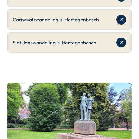
Carnavalswandeling 's-Hertogenbosch
Sint Janswandeling 's-Hertogenbosch