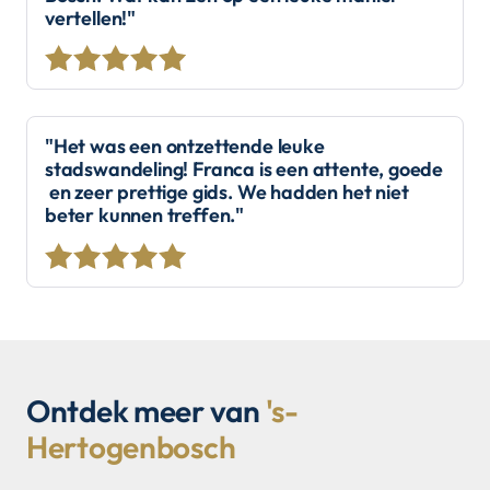
vertellen!"
"Het was een ontzettende leuke
stadswandeling! Franca is een attente, goede
en zeer prettige gids. We hadden het niet
beter kunnen treffen."
Ontdek meer van
's-
Hertogenbosch