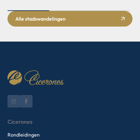
Alle stadswandelingen
Cicerones
Rondleidingen