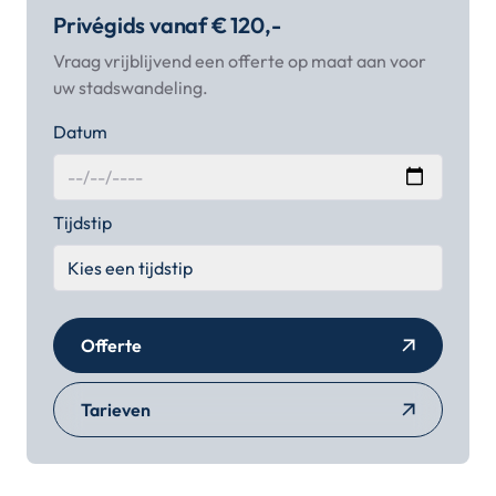
Privégids vanaf € 120,-
Vraag vrijblijvend een offerte op maat aan voor
uw stadswandeling.
Datum
Tijdstip
Offerte
Tarieven