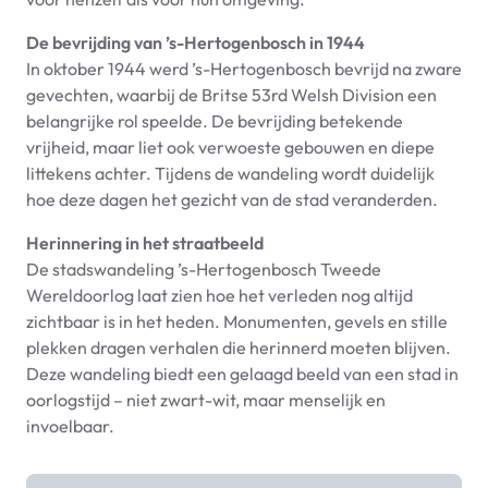
De bevrijding van ’s-Hertogenbosch in 1944
In oktober 1944 werd ’s-Hertogenbosch bevrijd na zware
gevechten, waarbij de Britse 53rd Welsh Division een
belangrijke rol speelde. De bevrijding betekende
vrijheid, maar liet ook verwoeste gebouwen en diepe
littekens achter. Tijdens de wandeling wordt duidelijk
hoe deze dagen het gezicht van de stad veranderden.
Herinnering in het straatbeeld
De stadswandeling ’s-Hertogenbosch Tweede
Wereldoorlog laat zien hoe het verleden nog altijd
zichtbaar is in het heden. Monumenten, gevels en stille
plekken dragen verhalen die herinnerd moeten blijven.
Deze wandeling biedt een gelaagd beeld van een stad in
oorlogstijd – niet zwart-wit, maar menselijk en
invoelbaar.