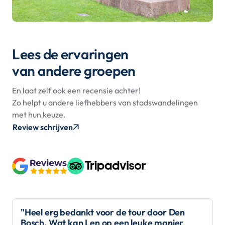
Lees de ervaringen
van andere groepen
En laat zelf ook een recensie achter!
Zo helpt u andere liefhebbers van stadswandelingen
met hun keuze.
Review schrijven
"Heel erg bedankt voor de tour door Den
Bosch. Wat kan Len op een leuke manier