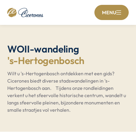
MENU
WOII-wandeling
's-Hertogenbosch
Wilt u 's-Hertogenbosch ontdekken met een gids?
Cicerones biedt diverse stadswandelingen in 's-
Hertogenbosch aan. Tijdens onze rondleidingen
verkent u het sfeervolle historische centrum, wandelt u
langs sfeervolle pleinen, bijzondere monumenten en
smalle straatjes vol verhalen.