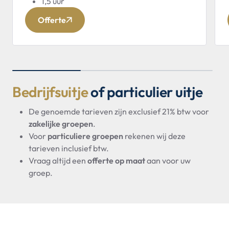
1,5 uur
Offerte
Bedrijfsuitje
of particulier uitje
De genoemde tarieven zijn exclusief 21% btw voor
zakelijke groepen
.
Voor
particuliere groepen
rekenen wij deze
tarieven inclusief btw.
Vraag altijd een
offerte op maat
aan voor uw
groep.