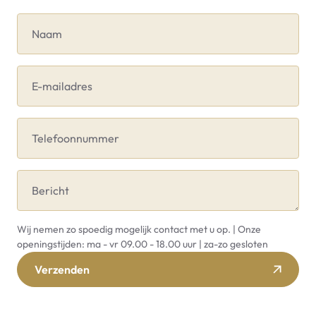
Naam
E-mailadres
Telefoonnummer
Bericht
Wij nemen zo spoedig mogelijk contact met u op. | Onze
openingstijden: ma - vr 09.00 - 18.00 uur | za-zo gesloten
Verzenden