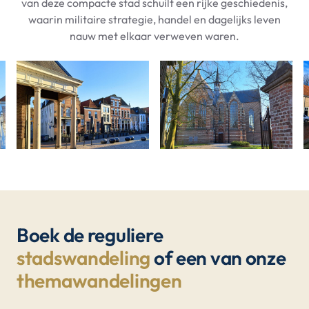
van deze compacte stad schuilt een rijke geschiedenis,
waarin militaire strategie, handel en dagelijks leven
nauw met elkaar verweven waren.
Boek de reguliere
stadswandeling
of een van onze
themawandelingen