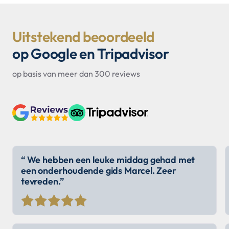
Uitstekend beoordeeld
op Google en Tripadvisor
op basis van meer dan 300 reviews
“ We hebben een leuke middag gehad met
een onderhoudende gids Marcel. Zeer
tevreden.”