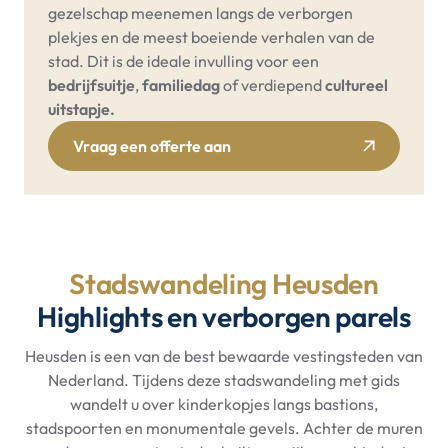
gezelschap meenemen langs de verborgen
plekjes en de meest boeiende verhalen van de
stad. Dit is de ideale invulling voor een
bedrijfsuitje
,
familiedag
of verdiepend
cultureel
uitstapje.
Vraag een offerte aan
Stadswandeling Heusden
Highlights en verborgen parels
Heusden is een van de best bewaarde vestingsteden van
Nederland. Tijdens deze stadswandeling met gids
wandelt u over kinderkopjes langs bastions,
stadspoorten en monumentale gevels. Achter de muren