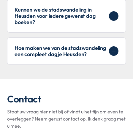
Kunnen we de stadswandeling in
Heusden voor iedere gewenst dag
boeken?
Hoe maken we van de stadswandeling
een compleet dagje Heusden?
Contact
Staat uw vraag hier niet bij of vindt u het fijn om even te
overleggen? Neem gerust contact op. Ik denk graag met
u mee.