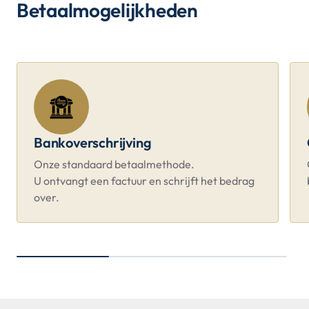
Betaalmogelijkheden
Bankoverschrijving
Onze standaard betaalmethode.
U ontvangt een factuur en schrijft het bedrag
over.