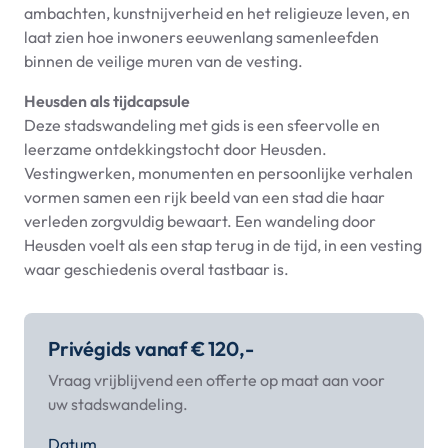
ambachten, kunstnijverheid en het religieuze leven, en
laat zien hoe inwoners eeuwenlang samenleefden
binnen de veilige muren van de vesting.
Heusden als tijdcapsule
Deze stadswandeling met gids is een sfeervolle en
leerzame ontdekkingstocht door Heusden.
Vestingwerken, monumenten en persoonlijke verhalen
vormen samen een rijk beeld van een stad die haar
verleden zorgvuldig bewaart. Een wandeling door
Heusden voelt als een stap terug in de tijd, in een vesting
waar geschiedenis overal tastbaar is.
Privégids vanaf € 120,-
Vraag vrijblijvend een offerte op maat aan voor
uw stadswandeling.
Datum