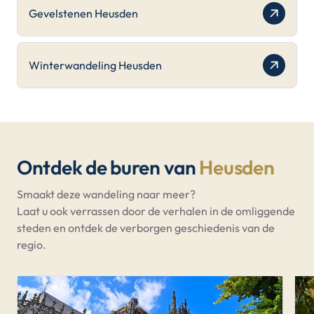
Gevelstenen Heusden
Winterwandeling Heusden
Ontdek de buren van
Heusden
Smaakt deze wandeling naar meer?
Laat u ook verrassen door de verhalen in de omliggende
steden en ontdek de verborgen geschiedenis van de
regio.