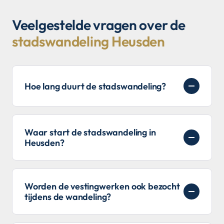
Veelgestelde vragen over de
stadswandeling Heusden
Hoe lang duurt de stadswandeling?
Waar start de stadswandeling in
Heusden?
Worden de vestingwerken ook bezocht
tijdens de wandeling?