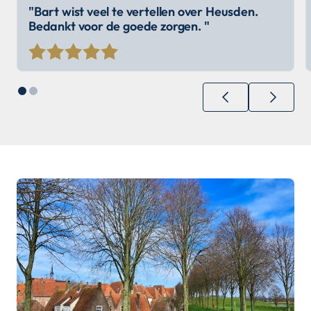
"Bart wist veel te vertellen over Heusden.
Bedankt voor de goede zorgen. "