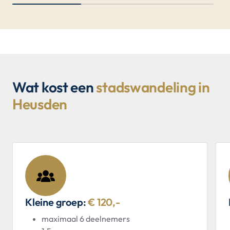
Wat kost een
stadswandeling in
Heusden
Kleine groep:
€ 120,-
maximaal 6 deelnemers