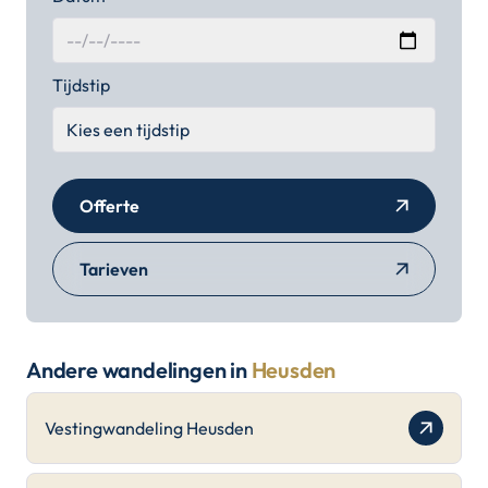
Tijdstip
Offerte
Tarieven
Andere wandelingen in
Heusden
Vestingwandeling Heusden