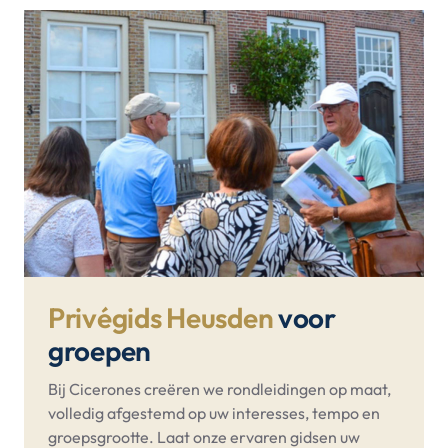
Privégids Heusden
voor
groepen
Bij Cicerones creëren we rondleidingen op maat,
volledig afgestemd op uw interesses, tempo en
groepsgrootte. Laat onze ervaren gidsen uw