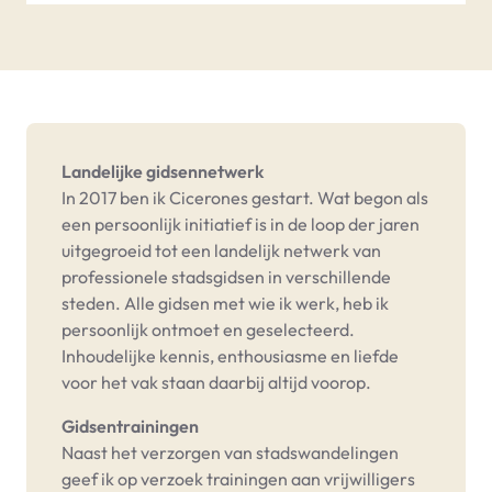
Landelijke gidsennetwerk
In 2017 ben ik Cicerones gestart. Wat begon als
een persoonlijk initiatief is in de loop der jaren
uitgegroeid tot een landelijk netwerk van
professionele stadsgidsen in verschillende
steden. Alle gidsen met wie ik werk, heb ik
persoonlijk ontmoet en geselecteerd.
Inhoudelijke kennis, enthousiasme en liefde
voor het vak staan daarbij altijd voorop.
Gidsentrainingen
Naast het verzorgen van stadswandelingen
geef ik op verzoek trainingen aan vrijwilligers