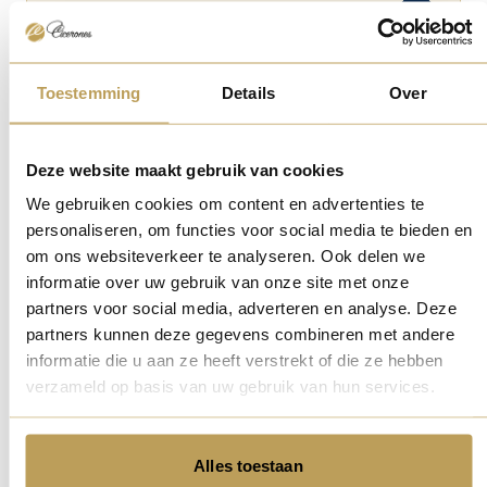
Stadswandelingen
Toestemming
Details
Over
Gidsentraining
Deze website maakt gebruik van cookies
We gebruiken cookies om content en advertenties te
personaliseren, om functies voor social media te bieden en
om ons websiteverkeer te analyseren. Ook delen we
informatie over uw gebruik van onze site met onze
partners voor social media, adverteren en analyse. Deze
partners kunnen deze gegevens combineren met andere
informatie die u aan ze heeft verstrekt of die ze hebben
verzameld op basis van uw gebruik van hun services.
Alles toestaan