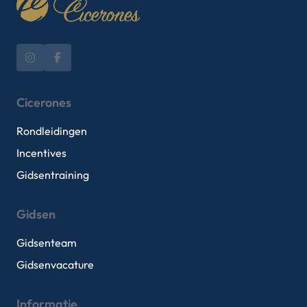
Cicerones
Rondleidingen
Incentives
Gidsentraining
Gidsen
Gidsenteam
Gidsenvacature
Informatie