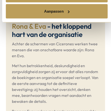
Aanpassen
Rona & Eva
- het kloppend
hart van de organisatie
Achter de schermen van Cicerones werken twee
mensen die van onschatbare waarde zijn: Rona
en Eva.
Met hun betrokkenheid, deskundigheid en
zorgvuldigheid zorgen zij ervoor dat alles rondom
de boekingen en organisatie soepel verloopt. Van
de eerste aanvraag tot de definitieve
bevestiging: zij houden het overzicht, denken
mee, beantwoorden vragen met aandacht en
bewaken de details.