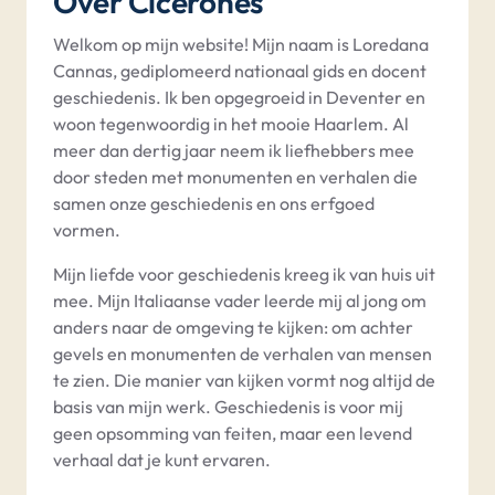
Over Cicerones
Welkom op mijn website! Mijn naam is Loredana
Cannas, gediplomeerd nationaal gids en docent
geschiedenis. Ik ben opgegroeid in Deventer en
woon tegenwoordig in het mooie Haarlem. Al
meer dan dertig jaar neem ik liefhebbers mee
door steden met monumenten en verhalen die
samen onze geschiedenis en ons erfgoed
vormen.
Mijn liefde voor geschiedenis kreeg ik van huis uit
mee. Mijn Italiaanse vader leerde mij al jong om
anders naar de omgeving te kijken: om achter
gevels en monumenten de verhalen van mensen
te zien. Die manier van kijken vormt nog altijd de
basis van mijn werk. Geschiedenis is voor mij
geen opsomming van feiten, maar een levend
verhaal dat je kunt ervaren.