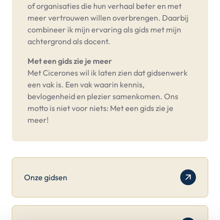
of organisaties die hun verhaal beter en met
meer vertrouwen willen overbrengen. Daarbij
combineer ik mijn ervaring als gids met mijn
achtergrond als docent.
Met een gids zie je meer
Met Cicerones wil ik laten zien dat gidsenwerk
een vak is. Een vak waarin kennis,
bevlogenheid en plezier samenkomen. Ons
motto is niet voor niets: Met een gids zie je
meer!
Onze gidsen