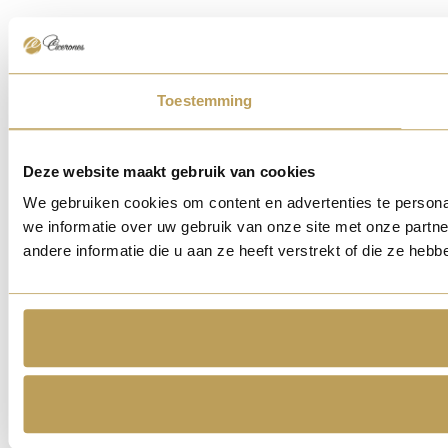
Toestemming
Deze website maakt gebruik van cookies
We gebruiken cookies om content en advertenties te persona
we informatie over uw gebruik van onze site met onze part
andere informatie die u aan ze heeft verstrekt of die ze he