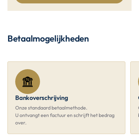
Betaalmogelijkheden
Bankoverschrijving
Onze standaard betaalmethode.
U ontvangt een factuur en schrijft het bedrag
over.