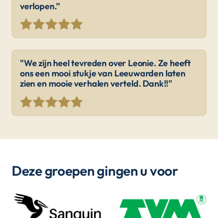
verlopen.”
"We zijn heel tevreden over Leonie. Ze heeft
ons een mooi stukje van Leeuwarden laten
zien en mooie verhalen verteld. Dank!!"
Deze groepen gingen u voor