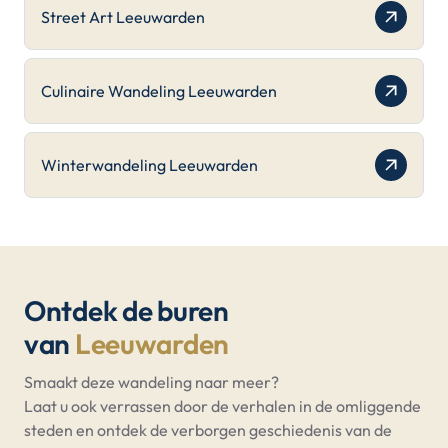
Street Art Leeuwarden
Culinaire Wandeling Leeuwarden
Winterwandeling Leeuwarden
Ontdek de buren
van
Leeuwarden
Smaakt deze wandeling naar meer?
Laat u ook verrassen door de verhalen in de omliggende
steden en ontdek de verborgen geschiedenis van de