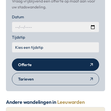
Vraag vrijblijvend een offerte op maat aan voor
uw stadswandeling.
Datum
Tijdstip
Offerte
Tarieven
Andere wandelingen in
Leeuwarden