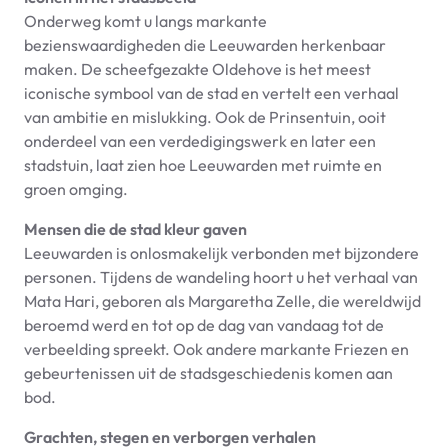
Onderweg komt u langs markante
bezienswaardigheden die Leeuwarden herkenbaar
maken. De scheefgezakte Oldehove is het meest
iconische symbool van de stad en vertelt een verhaal
van ambitie en mislukking. Ook de Prinsentuin, ooit
onderdeel van een verdedigingswerk en later een
stadstuin, laat zien hoe Leeuwarden met ruimte en
groen omging.
Mensen die de stad kleur gaven
Leeuwarden is onlosmakelijk verbonden met bijzondere
personen. Tijdens de wandeling hoort u het verhaal van
Mata Hari, geboren als Margaretha Zelle, die wereldwijd
beroemd werd en tot op de dag van vandaag tot de
verbeelding spreekt. Ook andere markante Friezen en
gebeurtenissen uit de stadsgeschiedenis komen aan
bod.
Grachten, stegen en verborgen verhalen