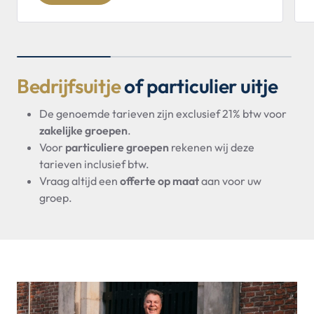
Bedrijfsuitje
of particulier uitje
De genoemde tarieven zijn exclusief 21% btw voor
zakelijke groepen
.
Voor
particuliere groepen
rekenen wij deze
tarieven inclusief btw.
Vraag altijd een
offerte op maat
aan voor uw
groep.