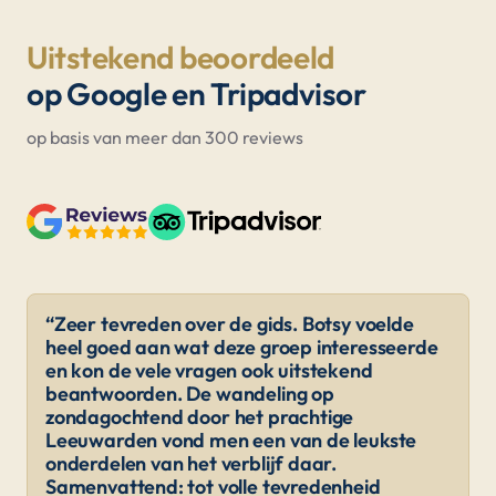
Uitstekend beoordeeld
op Google en Tripadvisor
op basis van meer dan 300 reviews
“Zeer tevreden over de gids. Botsy voelde
heel goed aan wat deze groep interesseerde
en kon de vele vragen ook uitstekend
beantwoorden. De wandeling op
zondagochtend door het prachtige
Leeuwarden vond men een van de leukste
onderdelen van het verblijf daar.
Samenvattend: tot volle tevredenheid