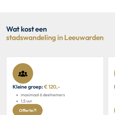
Wat kost een
stadswandeling in Leeuwarden
Kleine groep:
€ 120,-
maximaal 6 deelnemers
1,5 uur
Offerte