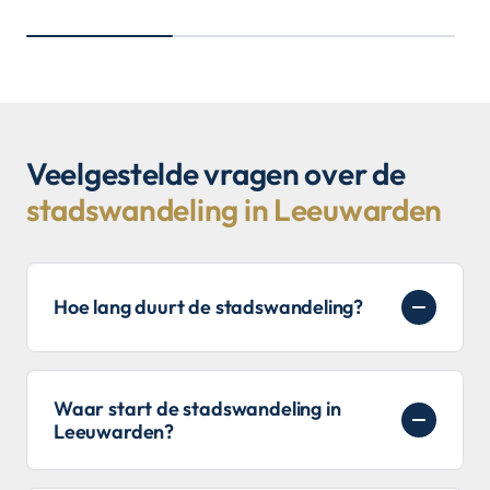
Veelgestelde vragen over de
stadswandeling in Leeuwarden
Hoe lang duurt de stadswandeling?
Waar start de stadswandeling in
Leeuwarden?