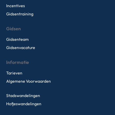
Incentives
Gidsentraining
Gidsen
Gidsenteam
Gidsenvacature
Informatie
Tarieven
Algemene Voorwaarden
Stadswandelingen
Hofjeswandelingen