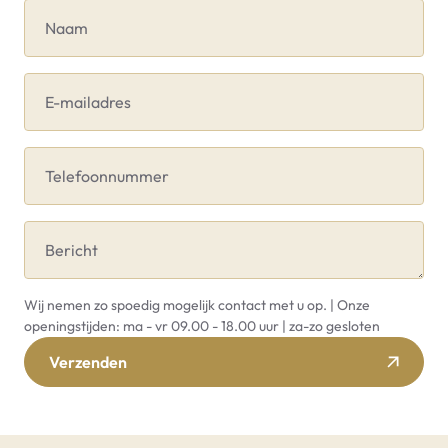
Naam
E-mailadres
Telefoonnummer
Bericht
Wij nemen zo spoedig mogelijk contact met u op. | Onze
openingstijden: ma - vr 09.00 - 18.00 uur | za-zo gesloten
Verzenden