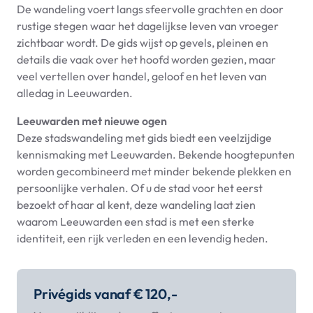
De wandeling voert langs sfeervolle grachten en door
rustige stegen waar het dagelijkse leven van vroeger
zichtbaar wordt. De gids wijst op gevels, pleinen en
details die vaak over het hoofd worden gezien, maar
veel vertellen over handel, geloof en het leven van
alledag in Leeuwarden.
Leeuwarden met nieuwe ogen
Deze stadswandeling met gids biedt een veelzijdige
kennismaking met Leeuwarden. Bekende hoogtepunten
worden gecombineerd met minder bekende plekken en
persoonlijke verhalen. Of u de stad voor het eerst
bezoekt of haar al kent, deze wandeling laat zien
waarom Leeuwarden een stad is met een sterke
identiteit, een rijk verleden en een levendig heden.
Privégids vanaf € 120,-