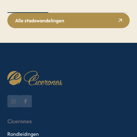
Alle stadswandelingen
Cicerones
Rondleidingen