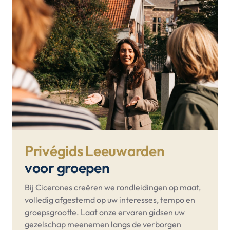
Privégids Leeuwarden
voor groepen
Bij Cicerones creëren we rondleidingen op maat,
volledig afgestemd op uw interesses, tempo en
groepsgrootte. Laat onze ervaren gidsen uw
gezelschap meenemen langs de verborgen