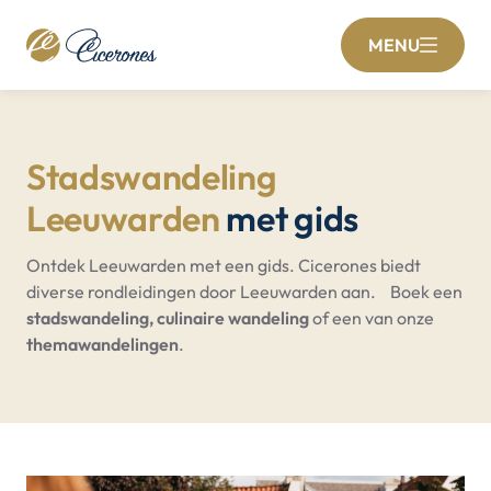
MENU
Stadswandeling
Leeuwarden
met gids
Ontdek Leeuwarden met een gids. Cicerones biedt
diverse rondleidingen door Leeuwarden aan. Boek een
stadswandeling,
culinaire wandeling
of een van onze
themawandelingen
.