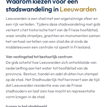
Waarom kiezen voor een
stadswandeling in
Leeuwarden
Leeuwarden is een stad met een eigenzinnige sfeer en
een rijk verleden. Tijdens deze stadswandeling met gids
verkent u het historische hart van de Friese hoofdstad,
waar smalle straatjes, grachten en monumenten samen
het verhaal vertellen van een stad die al sinds de
middeleeuwen een centrale rol speelt in Friesland.
Van vestingstad tot bestuurlijk centrum
De gids schetst hoe Leeuwarden zich ontwikkelde van
nederzetting aan het water tot hoofdstad van de
provincie. Bestuur, handel en adel drukten hun stempel
op de stad. Het Stadhouderlijk Hof herinnert aan de tijd
dat Leeuwarden residentie was van de Friese
stadhouders en laat zien hoe macht en representatie
vorm kregen in de stad.
Iconen in het stadsbeeld