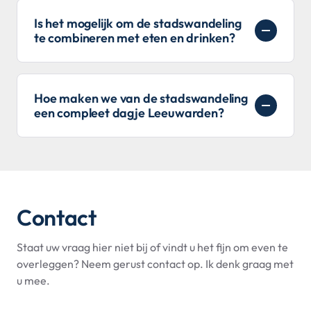
Is het mogelijk om de stadswandeling
te combineren met eten en drinken?
Hoe maken we van de stadswandeling
een compleet dagje Leeuwarden?
Contact
Staat uw vraag hier niet bij of vindt u het fijn om even te
overleggen? Neem gerust contact op. Ik denk graag met
u mee.