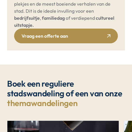
plekjes en de meest boeiende verhalen van de
stad. Dit is de ideale invulling voor een
bedrijfsuitje
,
familiedag
of verdiepend
cultureel
uitstapje.
Vraag een offerte aan
Boek een reguliere
stadswandeling of een van onze
themawandelingen