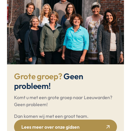
Grote groep?
Geen
probleem!
Komt u met een grote groep naar Leeuwarden?
Geen probleem!
Dan komen wij met een groot team.
Lees meer over onze gidsen