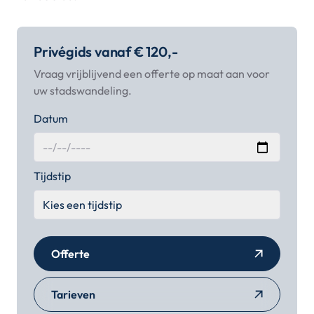
Privégids vanaf € 120,-
Vraag vrijblijvend een offerte op maat aan voor
uw stadswandeling.
Datum
Tijdstip
Offerte
Tarieven