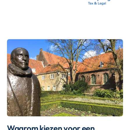
Waarom kiezen voor een