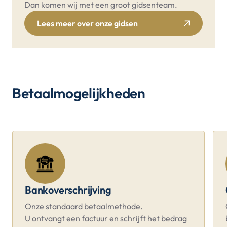
Dan komen wij met een groot gidsenteam.
Lees meer over onze gidsen
Betaalmogelijkheden
Bankoverschrijving
Onze standaard betaalmethode.
U ontvangt een factuur en schrijft het bedrag