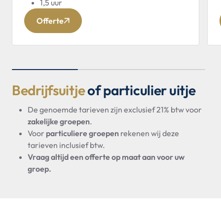
1,5 uur
Offerte
Bedrijfsuitje
of particulier uitje
De genoemde tarieven zijn exclusief 21% btw voor
zakelijke groepen
.
Voor
particuliere groepen
rekenen wij deze
tarieven inclusief btw.
Vraag altijd een offerte op maat aan voor uw
groep.