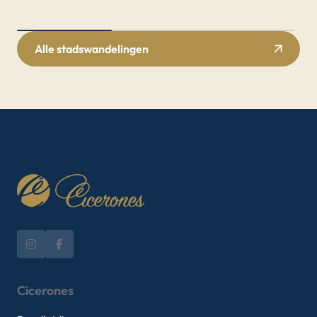
Alle stadswandelingen
Cicerones