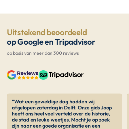
Uitstekend beoordeeld
op Google en Tripadvisor
op basis van meer dan 300 reviews
"Wat een geweldige dag hadden wij
afgelopen zaterdag in Delft. Onze gids Joop
heeft ons heel veel verteld over de historie,
de stad en leuke weetjes. Mocht je op zoek
zijn naar een goede organisatie en een