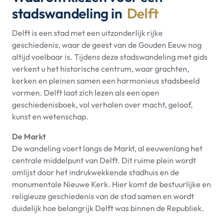
stadswandeling in
Delft
Delft is een stad met een uitzonderlijk rijke
geschiedenis, waar de geest van de Gouden Eeuw nog
altijd voelbaar is. Tijdens deze stadswandeling met gids
verkent u het historische centrum, waar grachten,
kerken en pleinen samen een harmonieus stadsbeeld
vormen. Delft laat zich lezen als een open
geschiedenisboek, vol verhalen over macht, geloof,
kunst en wetenschap.
De Markt
De wandeling voert langs de Markt, al eeuwenlang het
centrale middelpunt van Delft. Dit ruime plein wordt
omlijst door het indrukwekkende stadhuis en de
monumentale Nieuwe Kerk. Hier komt de bestuurlijke en
religieuze geschiedenis van de stad samen en wordt
duidelijk hoe belangrijk Delft was binnen de Republiek.