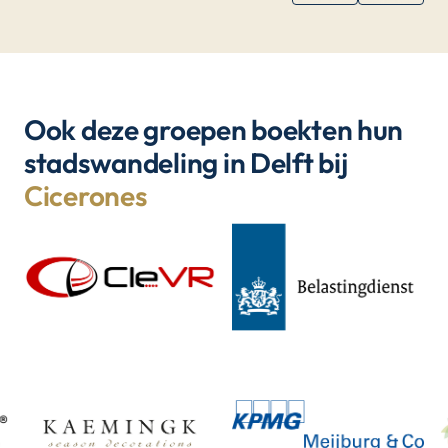
Ook deze groepen boekten hun
stadswandeling in Delft bij
Cicerones