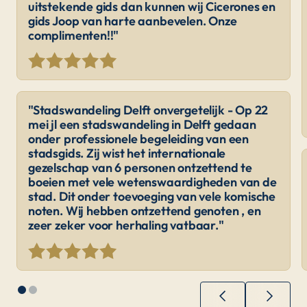
uitstekende gids dan kunnen wij Cicerones en
gids Joop van harte aanbevelen. Onze
complimenten!!"
"Stadswandeling Delft onvergetelijk - Op 22
mei jl een stadswandeling in Delft gedaan
onder professionele begeleiding van een
stadsgids. Zij wist het internationale
gezelschap van 6 personen ontzettend te
boeien met vele wetenswaardigheden van de
stad. Dit onder toevoeging van vele komische
noten. Wij hebben ontzettend genoten , en
zeer zeker voor herhaling vatbaar."