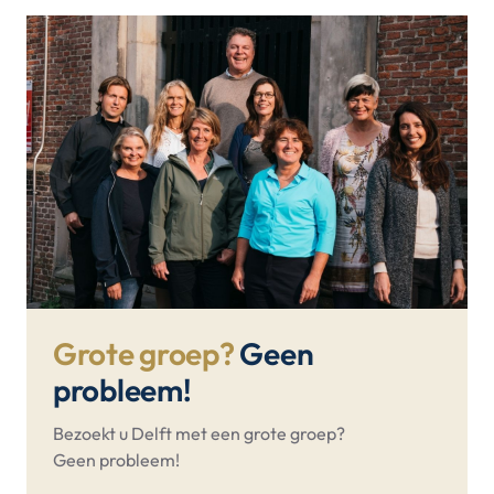
Grote groep?
Geen
probleem!
Bezoekt u Delft met een grote groep?
Geen probleem!