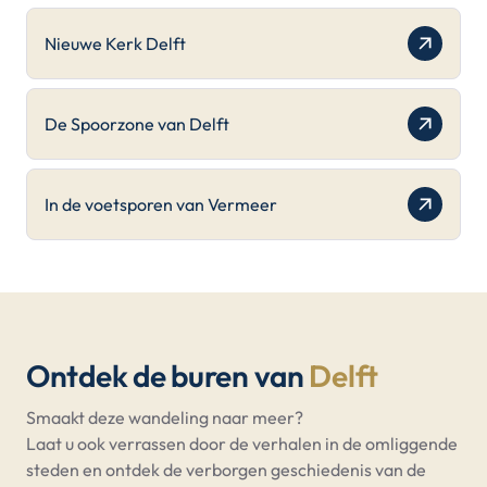
Nieuwe Kerk Delft
De Spoorzone van Delft
In de voetsporen van Vermeer
Ontdek de buren van
Delft
Smaakt deze wandeling naar meer?
Laat u ook verrassen door de verhalen in de omliggende
steden en ontdek de verborgen geschiedenis van de