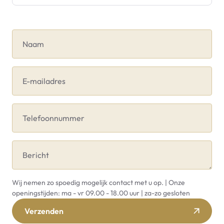
Naam
E-mailadres
Telefoonnummer
Bericht
Wij nemen zo spoedig mogelijk contact met u op. | Onze
openingstijden: ma - vr 09.00 - 18.00 uur | za-zo gesloten
Verzenden