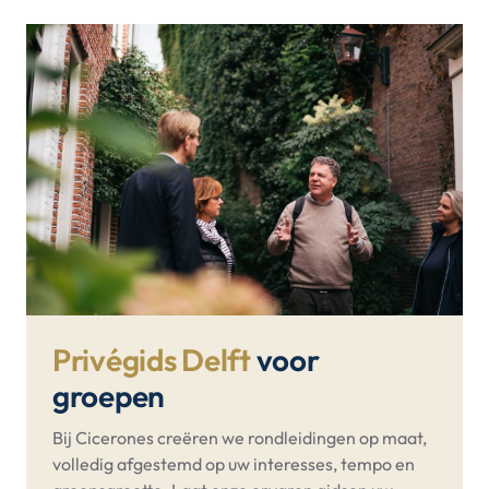
Privégids Delft
voor
groepen
Bij Cicerones creëren we rondleidingen op maat,
volledig afgestemd op uw interesses, tempo en