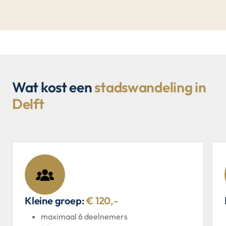
Wat kost een
stadswandeling in
Delft
Kleine groep:
€ 120,-
maximaal 6 deelnemers