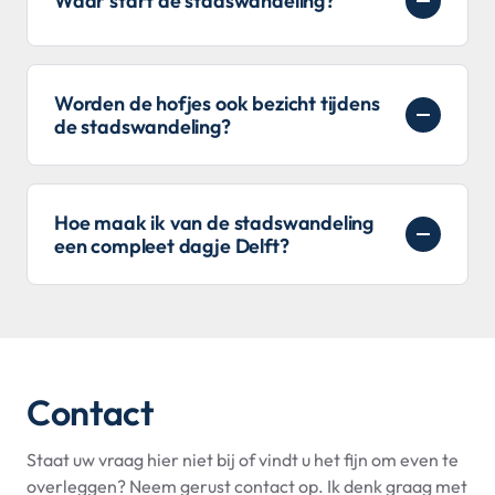
Waar start de stadswandeling?
Worden de hofjes ook bezicht tijdens
de stadswandeling?
Hoe maak ik van de stadswandeling
een compleet dagje Delft?
Contact
Staat uw vraag hier niet bij of vindt u het fijn om even te
overleggen? Neem gerust contact op. Ik denk graag met