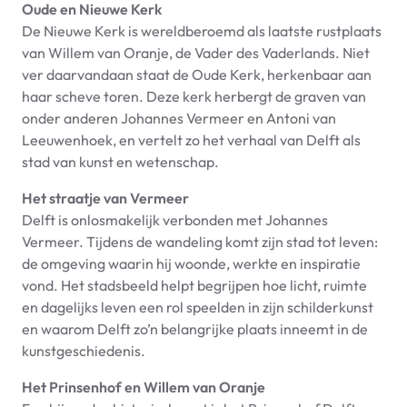
Oude en Nieuwe Kerk
De Nieuwe Kerk is wereldberoemd als laatste rustplaats
van Willem van Oranje, de Vader des Vaderlands. Niet
ver daarvandaan staat de Oude Kerk, herkenbaar aan
haar scheve toren. Deze kerk herbergt de graven van
onder anderen Johannes Vermeer en Antoni van
Leeuwenhoek, en vertelt zo het verhaal van Delft als
stad van kunst en wetenschap.
Het straatje van Vermeer
Delft is onlosmakelijk verbonden met Johannes
Vermeer. Tijdens de wandeling komt zijn stad tot leven:
de omgeving waarin hij woonde, werkte en inspiratie
vond. Het stadsbeeld helpt begrijpen hoe licht, ruimte
en dagelijks leven een rol speelden in zijn schilderkunst
en waarom Delft zo’n belangrijke plaats inneemt in de
kunstgeschiedenis.
Het Prinsenhof en Willem van Oranje