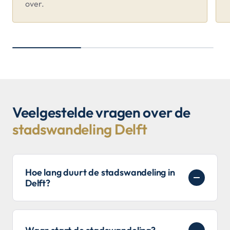
over.
Veelgestelde vragen over de
stadswandeling Delft
Hoe lang duurt de stadswandeling in
Delft?