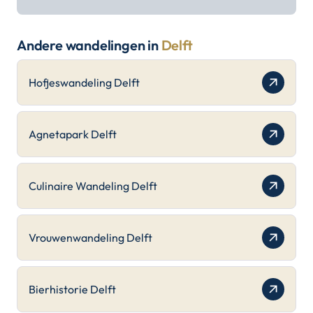
Andere wandelingen in
Delft
Hofjeswandeling Delft
Agnetapark Delft
Culinaire Wandeling Delft
Vrouwenwandeling Delft
Bierhistorie Delft