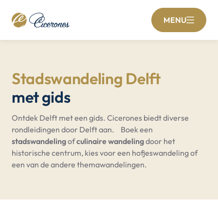
MENU
Stadswandeling Delft
met gids
Ontdek Delft met een gids. Cicerones biedt diverse
rondleidingen door Delft aan. Boek een
stadswandeling
of
culinaire wandeling
door het
historische centrum, kies voor een hofjeswandeling of
een van de andere themawandelingen.