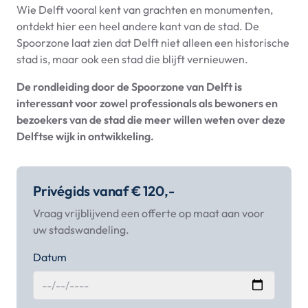
Wie Delft vooral kent van grachten en monumenten,
ontdekt hier een heel andere kant van de stad. De
Spoorzone laat zien dat Delft niet alleen een historische
stad is, maar ook een stad die blijft vernieuwen.
De rondleiding door de Spoorzone van Delft is
interessant voor zowel professionals als bewoners en
bezoekers van de stad die meer willen weten over deze
Delftse wijk in ontwikkeling.
Privégids vanaf € 120,-
Vraag vrijblijvend een offerte op maat aan voor
uw stadswandeling.
Datum