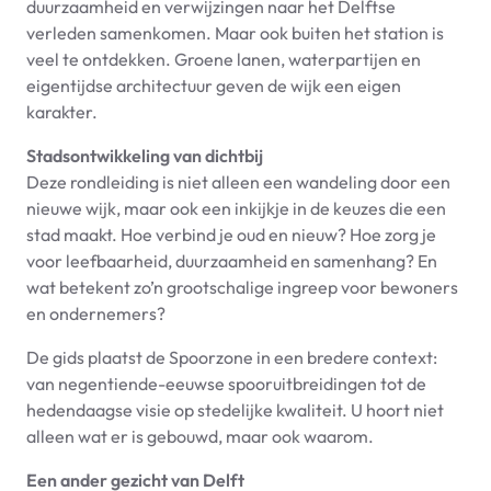
duurzaamheid en verwijzingen naar het Delftse
verleden samenkomen. Maar ook buiten het station is
veel te ontdekken. Groene lanen, waterpartijen en
eigentijdse architectuur geven de wijk een eigen
karakter.
Stadsontwikkeling van dichtbij
Deze rondleiding is niet alleen een wandeling door een
nieuwe wijk, maar ook een inkijkje in de keuzes die een
stad maakt. Hoe verbind je oud en nieuw? Hoe zorg je
voor leefbaarheid, duurzaamheid en samenhang? En
wat betekent zo’n grootschalige ingreep voor bewoners
en ondernemers?
De gids plaatst de Spoorzone in een bredere context:
van negentiende-eeuwse spooruitbreidingen tot de
hedendaagse visie op stedelijke kwaliteit. U hoort niet
alleen wat er is gebouwd, maar ook waarom.
Een ander gezicht van Delft