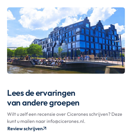
Lees de ervaringen
van andere groepen
Wilt u zelf een recensie over Cicerones schrijven? Deze
kunt u mailen naar info@cicerones.nl.
Review schrijven