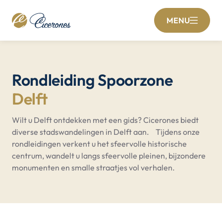
MENU
Rondleiding Spoorzone
Delft
Wilt u Delft ontdekken met een gids? Cicerones biedt
diverse stadswandelingen in Delft aan. Tijdens onze
rondleidingen verkent u het sfeervolle historische
centrum, wandelt u langs sfeervolle pleinen, bijzondere
monumenten en smalle straatjes vol verhalen.