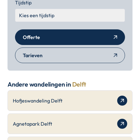
Tijdstip
Offerte
Tarieven
Andere wandelingen in
Delft
Hofjeswandeling Delft
Agnetapark Delft