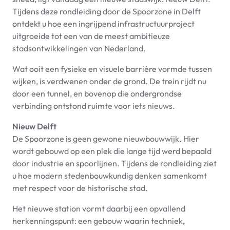
Tijdens deze rondleiding door de Spoorzone in Delft
ontdekt u hoe een ingrijpend infrastructuurproject
uitgroeide tot een van de meest ambitieuze
stadsontwikkelingen van Nederland.
Wat ooit een fysieke en visuele barrière vormde tussen
wijken, is verdwenen onder de grond. De trein rijdt nu
door een tunnel, en bovenop die ondergrondse
verbinding ontstond ruimte voor iets nieuws.
Nieuw Delft
De Spoorzone is geen gewone nieuwbouwwijk. Hier
wordt gebouwd op een plek die lange tijd werd bepaald
door industrie en spoorlijnen. Tijdens de rondleiding ziet
u hoe modern stedenbouwkundig denken samenkomt
met respect voor de historische stad.
Het nieuwe station vormt daarbij een opvallend
herkenningspunt: een gebouw waarin techniek,