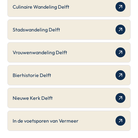
Culinaire Wandeling Delft
Stadswandeling Delft
Vrouwenwandeling Delft
Bierhistorie Delft
Nieuwe Kerk Delft
In de voetsporen van Vermeer