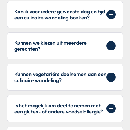
Kan ik voor iedere gewenste dag en tijd
een culinaire wandeling boeken?
Kunnen we kiezen uit meerdere
gerechten?
Kunnen vegetariërs deelnemen aan een
culinaire wandeling?
Is het mogelijk om deel te nemen met
een gluten- of andere voedselallergie?