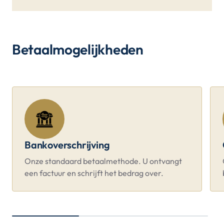
Betaalmogelijkheden
Bankoverschrijving
Onze standaard betaalmethode. U ontvangt
een factuur en schrijft het bedrag over.