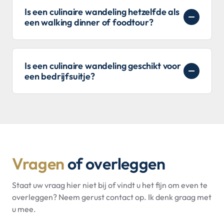
Is een culinaire wandeling hetzelfde als
een walking dinner of foodtour?
Is een culinaire wandeling geschikt voor
een bedrijfsuitje?
Vragen
of overleggen
Staat uw vraag hier niet bij of vindt u het fijn om even te
overleggen? Neem gerust contact op. Ik denk graag met
u mee.