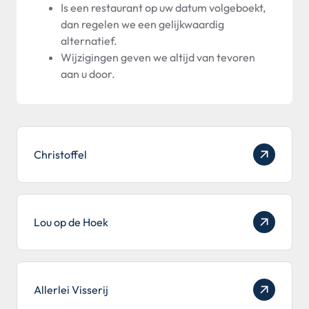
Is een restaurant op uw datum volgeboekt,
dan regelen we een gelijkwaardig
alternatief.
Wijzigingen geven we altijd van tevoren
aan u door.
Christoffel
Lou op de Hoek
Allerlei Visserij