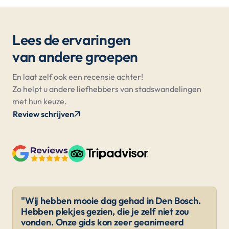
Lees de ervaringen
van andere groepen
En laat zelf ook een recensie achter!
Zo helpt u andere liefhebbers van stadswandelingen
met hun keuze.
Review schrijven
"Wij hebben mooie dag gehad in Den Bosch.
Hebben plekjes gezien, die je zelf niet zou
vonden. Onze gids kon zeer geanimeerd