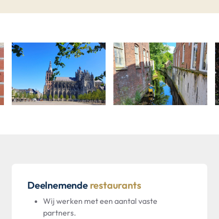
Deelnemende
restaurants
Wij werken met een aantal vaste
partners.