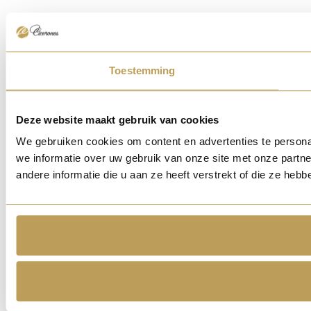
Toestemming
Deze website maakt gebruik van cookies
We gebruiken cookies om content en advertenties te persona
we informatie over uw gebruik van onze site met onze part
andere informatie die u aan ze heeft verstrekt of die ze he