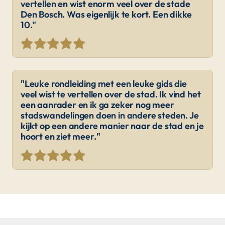
vertellen en wist enorm veel over de stade
Den Bosch. Was eigenlijk te kort. Een dikke
10."
"Leuke rondleiding met een leuke gids die
veel wist te vertellen over de stad. Ik vind het
een aanrader en ik ga zeker nog meer
stadswandelingen doen in andere steden. Je
kijkt op een andere manier naar de stad en je
hoort en ziet meer."