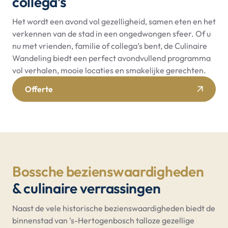
collega’s
Het wordt een avond vol gezelligheid, samen eten en het
verkennen van de stad in een ongedwongen sfeer. Of u
nu met vrienden, familie of collega’s bent, de Culinaire
Wandeling biedt een perfect avondvullend programma
vol verhalen, mooie locaties en smakelijke gerechten.
Offerte
Bossche bezienswaardigheden
& culinaire verrassingen
Naast de vele historische bezienswaardigheden biedt de
binnenstad van 's-Hertogenbosch talloze gezellige