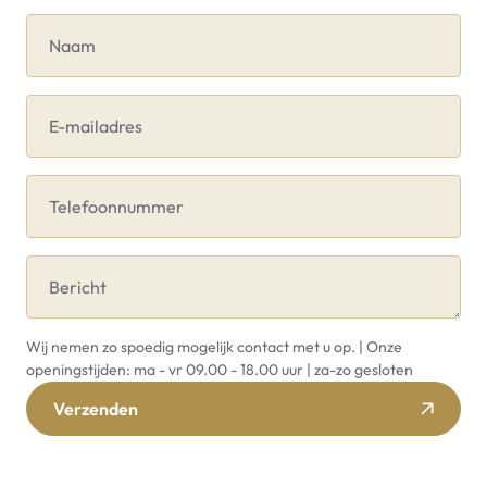
Naam
E-mailadres
Telefoonnummer
Bericht
Wij nemen zo spoedig mogelijk contact met u op. | Onze
openingstijden: ma - vr 09.00 - 18.00 uur | za-zo gesloten
Verzenden