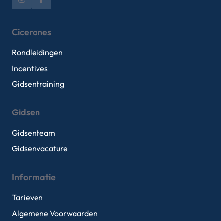
Cicerones
Rondleidingen
Incentives
Gidsentraining
Gidsen
Gidsenteam
Gidsenvacature
Informatie
Tarieven
Algemene Voorwaarden