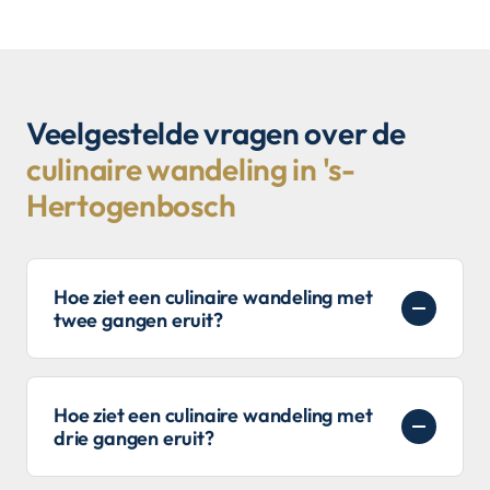
Veelgestelde vragen over de
culinaire wandeling in 's-
Hertogenbosch
Hoe ziet een culinaire wandeling met
twee gangen eruit?
Hoe ziet een culinaire wandeling met
drie gangen eruit?