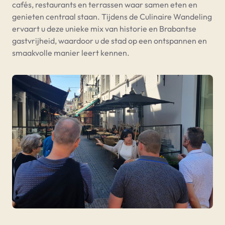
cafés, restaurants en terrassen waar samen eten en
genieten centraal staan. Tijdens de Culinaire Wandeling
ervaart u deze unieke mix van historie en Brabantse
gastvrijheid, waardoor u de stad op een ontspannen en
smaakvolle manier leert kennen.