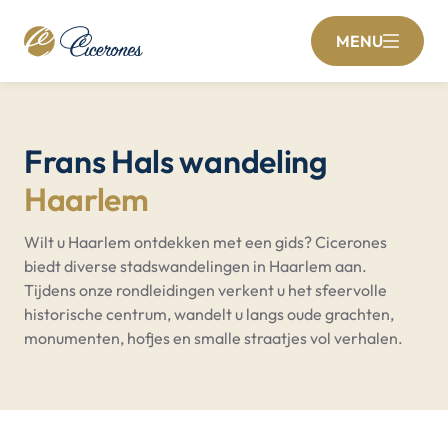
MENU
Frans Hals wandeling
Haarlem
Wilt u Haarlem ontdekken met een gids? Cicerones
biedt diverse stadswandelingen in Haarlem aan.
Tijdens onze rondleidingen verkent u het sfeervolle
historische centrum, wandelt u langs oude grachten,
monumenten, hofjes en smalle straatjes vol verhalen.