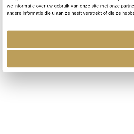
we informatie over uw gebruik van onze site met onze part
andere informatie die u aan ze heeft verstrekt of die ze he