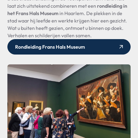
laat zich uitstekend combineren met een
rondleiding in
het Frans Hals Museum
in Haarlem. De plekken in de
stad waar hij leefde en werkte krijgen hier een gezicht.
Wat u buiten heeft gezien, ontmoet u binnen op doek.
Verhalen en schilderijen vallen samen.
Rondleiding Frans Hals Museum