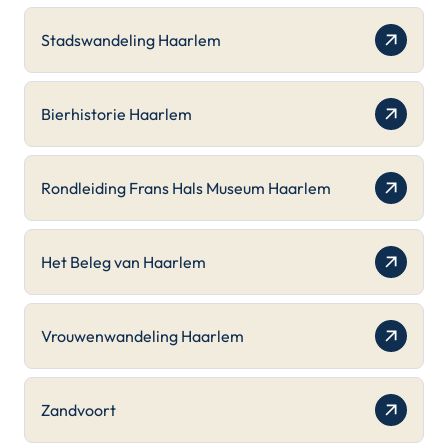
Stadswandeling Haarlem
Bierhistorie Haarlem
Rondleiding Frans Hals Museum Haarlem
Het Beleg van Haarlem
Vrouwenwandeling Haarlem
Zandvoort