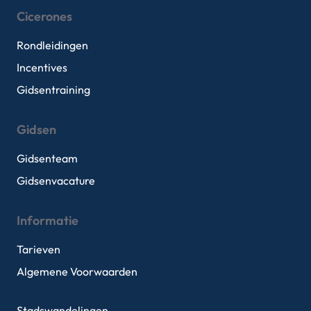
Cicerones
Rondleidingen
Incentives
Gidsentraining
Gidsen
Gidsenteam
Gidsenvacature
Informatie
Tarieven
Algemene Voorwaarden
Stadswandelingen