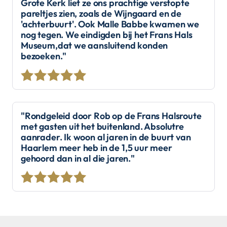
Grote Kerk liet ze ons prachtige verstopte
pareltjes zien, zoals de Wijngaard en de
'achterbuurt'. Ook Malle Babbe kwamen we
nog tegen. We eindigden bij het Frans Hals
Museum,dat we aansluitend konden
bezoeken."
"Rondgeleid door Rob op de Frans Halsroute
met gasten uit het buitenland. Absolutre
aanrader. Ik woon al jaren in de buurt van
Haarlem meer heb in de 1,5 uur meer
gehoord dan in al die jaren."