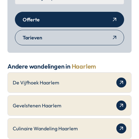
Offerte
Tarieven
Andere wandelingen in
Haarlem
De Vijfhoek Haarlem
Gevelstenen Haarlem
Culinaire Wandeling Haarlem