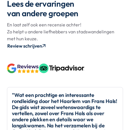
Lees de ervaringen
van andere groepen
En laat zelf ook een recensie achter!
Zo helpt u andere liefhebbers van stadswandelingen
met hun keuze.
Review schrijven
"Wat een prachtige en interessante
rondleiding door het Haarlem van Frans Hals!
De gids wist zoveel wetenswaardigs te
vertellen, zowel over Frans Hals als over
andere plekken en details waar we
langskwamen. Na het verzamelen bij de