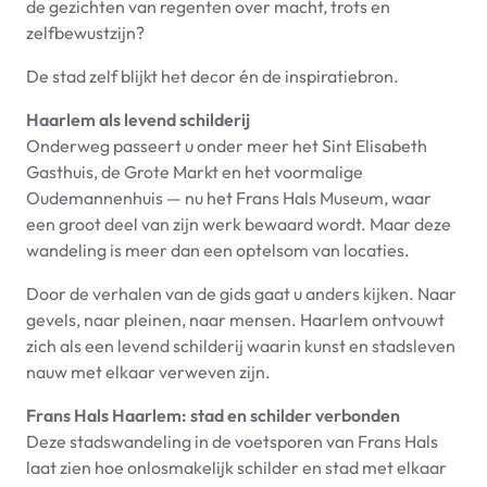
de gezichten van regenten over macht, trots en
zelfbewustzijn?
De stad zelf blijkt het decor én de inspiratiebron.
Haarlem als levend schilderij
Onderweg passeert u onder meer het Sint Elisabeth
Gasthuis, de Grote Markt en het voormalige
Oudemannenhuis — nu het Frans Hals Museum, waar
een groot deel van zijn werk bewaard wordt. Maar deze
wandeling is meer dan een optelsom van locaties.
Door de verhalen van de gids gaat u anders kijken. Naar
gevels, naar pleinen, naar mensen. Haarlem ontvouwt
zich als een levend schilderij waarin kunst en stadsleven
nauw met elkaar verweven zijn.
Frans Hals Haarlem: stad en schilder verbonden
Deze stadswandeling in de voetsporen van Frans Hals
laat zien hoe onlosmakelijk schilder en stad met elkaar