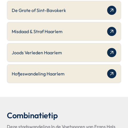
De Grote of Sint-Bavokerk
Misdaad & Straf Haarlem
Joods Verleden Haarlem
Hofjeswandeling Haarlem
Combinatietip
Deze stadswandeling In de Voetsporen van Frans Hals