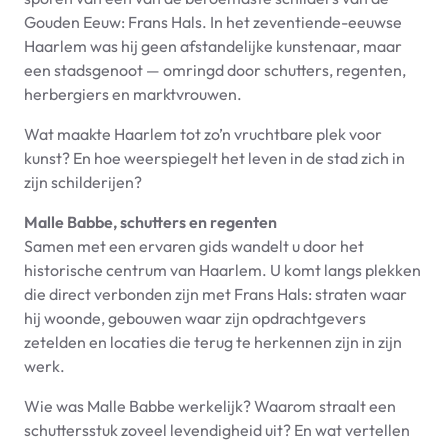
Gouden Eeuw: Frans Hals. In het zeventiende-eeuwse
Haarlem was hij geen afstandelijke kunstenaar, maar
een stadsgenoot — omringd door schutters, regenten,
herbergiers en marktvrouwen.
Wat maakte Haarlem tot zo’n vruchtbare plek voor
kunst? En hoe weerspiegelt het leven in de stad zich in
zijn schilderijen?
Malle Babbe, schutters en regenten
Samen met een ervaren gids wandelt u door het
historische centrum van Haarlem. U komt langs plekken
die direct verbonden zijn met Frans Hals: straten waar
hij woonde, gebouwen waar zijn opdrachtgevers
zetelden en locaties die terug te herkennen zijn in zijn
werk.
Wie was Malle Babbe werkelijk? Waarom straalt een
schuttersstuk zoveel levendigheid uit? En wat vertellen