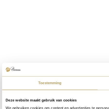
Toestemming
Deze website maakt gebruik van cookies
We gebruiken cookies om content en advertenties te persona