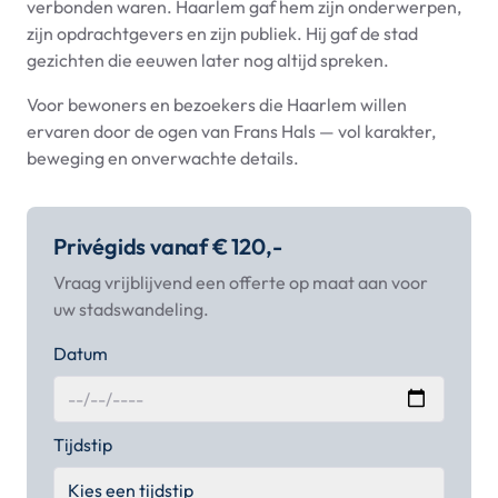
verbonden waren. Haarlem gaf hem zijn onderwerpen,
zijn opdrachtgevers en zijn publiek. Hij gaf de stad
gezichten die eeuwen later nog altijd spreken.
Voor bewoners en bezoekers die Haarlem willen
ervaren door de ogen van Frans Hals — vol karakter,
beweging en onverwachte details.
Privégids vanaf € 120,-
Vraag vrijblijvend een offerte op maat aan voor
uw stadswandeling.
Datum
Tijdstip