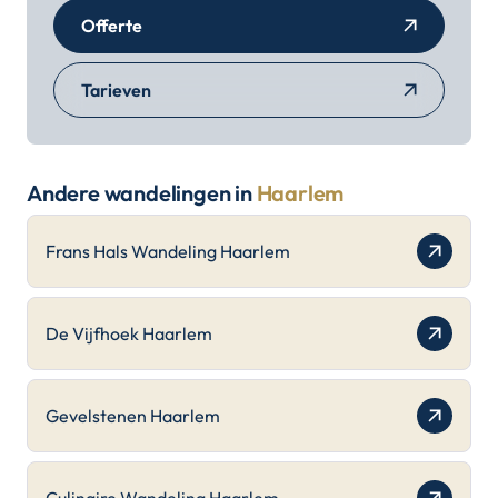
Offerte
Tarieven
Andere wandelingen in
Haarlem
Frans Hals Wandeling Haarlem
De Vijfhoek Haarlem
Gevelstenen Haarlem