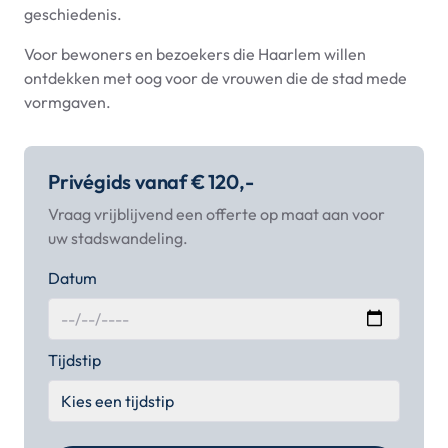
geschiedenis.
Voor bewoners en bezoekers die Haarlem willen
ontdekken met oog voor de vrouwen die de stad mede
vormgaven.
Privégids vanaf € 120,-
Vraag vrijblijvend een offerte op maat aan voor
uw stadswandeling.
Datum
Tijdstip