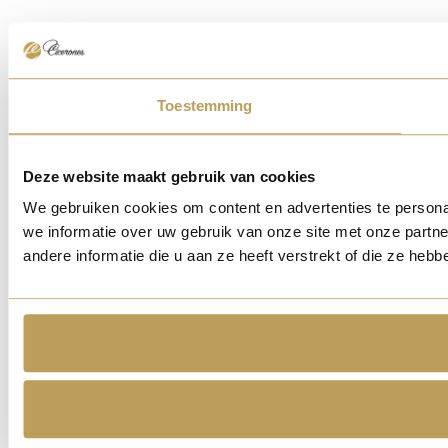
Toestemming
Deze website maakt gebruik van cookies
We gebruiken cookies om content en advertenties te persona
we informatie over uw gebruik van onze site met onze part
andere informatie die u aan ze heeft verstrekt of die ze he