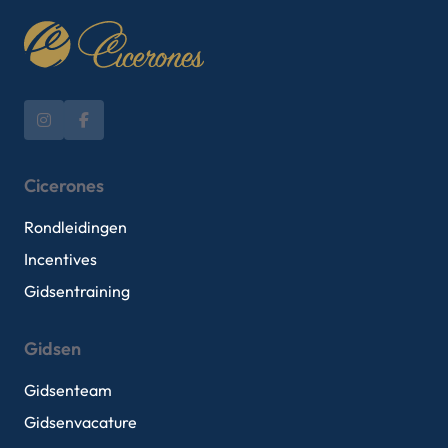
Cicerones
Rondleidingen
Incentives
Gidsentraining
Gidsen
Gidsenteam
Gidsenvacature