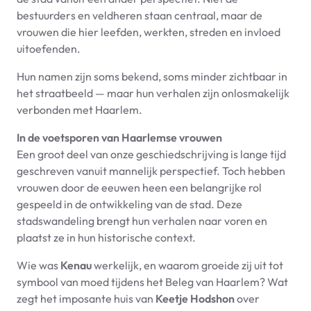
bestuurders en veldheren staan centraal, maar de
vrouwen die hier leefden, werkten, streden en invloed
uitoefenden.
Hun namen zijn soms bekend, soms minder zichtbaar in
het straatbeeld — maar hun verhalen zijn onlosmakelijk
verbonden met Haarlem.
In de voetsporen van Haarlemse vrouwen
Een groot deel van onze geschiedschrijving is lange tijd
geschreven vanuit mannelijk perspectief. Toch hebben
vrouwen door de eeuwen heen een belangrijke rol
gespeeld in de ontwikkeling van de stad. Deze
stadswandeling brengt hun verhalen naar voren en
plaatst ze in hun historische context.
Wie was
Kenau
werkelijk, en waarom groeide zij uit tot
symbool van moed tijdens het Beleg van Haarlem? Wat
zegt het imposante huis van
Keetje Hodshon
over