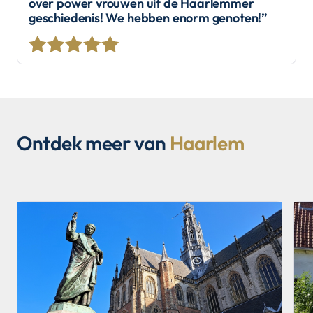
over power vrouwen uit de Haarlemmer
geschiedenis! We hebben enorm genoten!”
Ontdek meer van
Haarlem