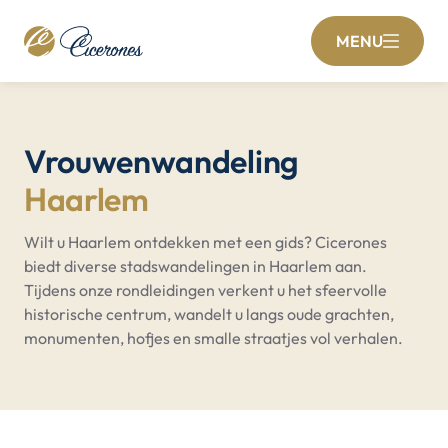
MENU
Vrouwenwandeling
Haarlem
Wilt u Haarlem ontdekken met een gids? Cicerones
biedt diverse stadswandelingen in Haarlem aan.
Tijdens onze rondleidingen verkent u het sfeervolle
historische centrum, wandelt u langs oude grachten,
monumenten, hofjes en smalle straatjes vol verhalen.