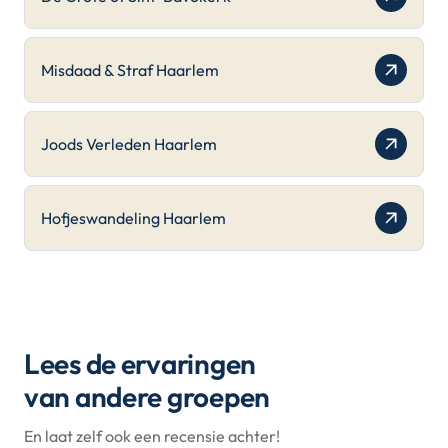
Misdaad & Straf Haarlem
Joods Verleden Haarlem
Hofjeswandeling Haarlem
Lees de ervaringen
van andere groepen
En laat zelf ook een recensie achter!