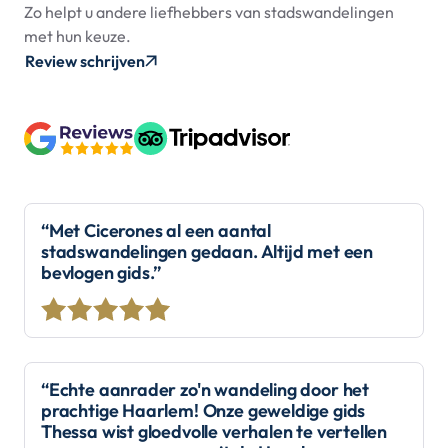
Zo helpt u andere liefhebbers van stadswandelingen
met hun keuze.
Review schrijven
“Met Cicerones al een aantal
stadswandelingen gedaan. Altijd met een
bevlogen gids.”
“Echte aanrader zo'n wandeling door het
prachtige Haarlem! Onze geweldige gids
Thessa wist gloedvolle verhalen te vertellen