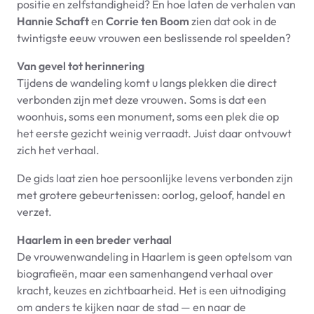
positie en zelfstandigheid? En hoe laten de verhalen van
Hannie Schaft
en
Corrie ten Boom
zien dat ook in de
twintigste eeuw vrouwen een beslissende rol speelden?
Van gevel tot herinnering
Tijdens de wandeling komt u langs plekken die direct
verbonden zijn met deze vrouwen. Soms is dat een
woonhuis, soms een monument, soms een plek die op
het eerste gezicht weinig verraadt. Juist daar ontvouwt
zich het verhaal.
De gids laat zien hoe persoonlijke levens verbonden zijn
met grotere gebeurtenissen: oorlog, geloof, handel en
verzet.
Haarlem in een breder verhaal
De vrouwenwandeling in Haarlem is geen optelsom van
biografieën, maar een samenhangend verhaal over
kracht, keuzes en zichtbaarheid. Het is een uitnodiging
om anders te kijken naar de stad — en naar de