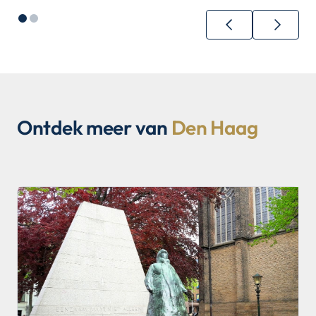
Ontdek meer van
Den Haag