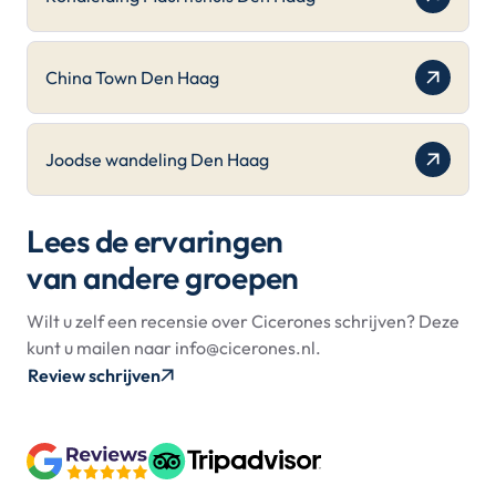
China Town Den Haag
Joodse wandeling Den Haag
Lees de ervaringen
van andere groepen
Wilt u zelf een recensie over Cicerones schrijven? Deze
kunt u mailen naar info@cicerones.nl.
Review schrijven