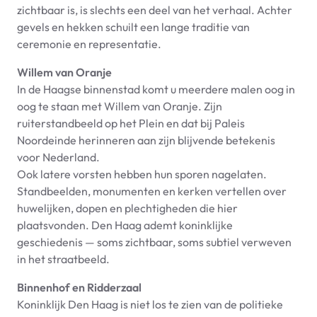
zichtbaar is, is slechts een deel van het verhaal. Achter
gevels en hekken schuilt een lange traditie van
ceremonie en representatie.
Willem van Oranje
In de Haagse binnenstad komt u meerdere malen oog in
oog te staan met Willem van Oranje. Zijn
ruiterstandbeeld op het Plein en dat bij Paleis
Noordeinde herinneren aan zijn blijvende betekenis
voor Nederland.
Ook latere vorsten hebben hun sporen nagelaten.
Standbeelden, monumenten en kerken vertellen over
huwelijken, dopen en plechtigheden die hier
plaatsvonden. Den Haag ademt koninklijke
geschiedenis — soms zichtbaar, soms subtiel verweven
in het straatbeeld.
Binnenhof en Ridderzaal
Koninklijk Den Haag is niet los te zien van de politieke