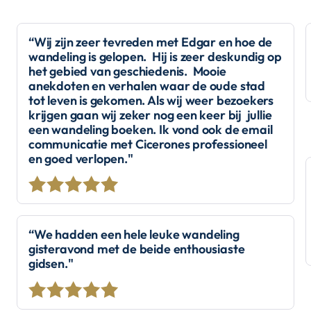
“Wij zijn zeer tevreden met Edgar en hoe de
wandeling is gelopen. Hij is zeer deskundig op
het gebied van geschiedenis. Mooie
anekdoten en verhalen waar de oude stad
tot leven is gekomen. Als wij weer bezoekers
krijgen gaan wij zeker nog een keer bij jullie
een wandeling boeken. Ik vond ook de email
communicatie met Cicerones professioneel
en goed verlopen."
“We hadden een hele leuke wandeling
gisteravond met de beide enthousiaste
gidsen."