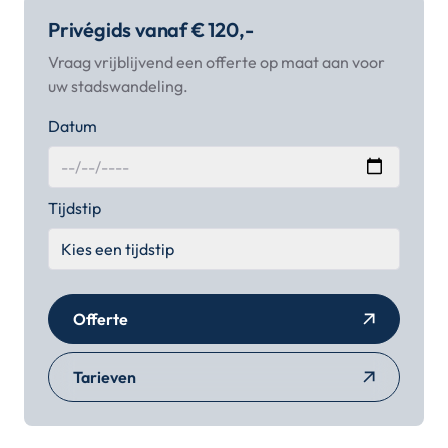
Privégids vanaf € 120,-
Vraag vrijblijvend een offerte op maat aan voor
uw stadswandeling.
Datum
Tijdstip
Offerte
Tarieven