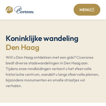
MENU
Koninklijke wandeling
Den Haag
Wilt u Den Haag ontdekken met een gids? Cicerones
biedt diverse stadswandelingen in Den Haag aan.
Tijdens onze rondleidingen verkent u het sfeervolle
historische centrum, wandelt u langs sfeervolle pleinen,
bijzondere monumenten en smalle straatjes vol
verhalen.