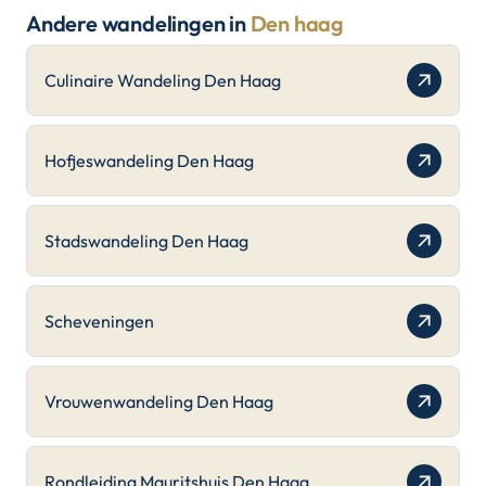
Andere wandelingen in
Den haag
Culinaire Wandeling Den Haag
Hofjeswandeling Den Haag
Stadswandeling Den Haag
Scheveningen
Vrouwenwandeling Den Haag
Rondleiding Mauritshuis Den Haag