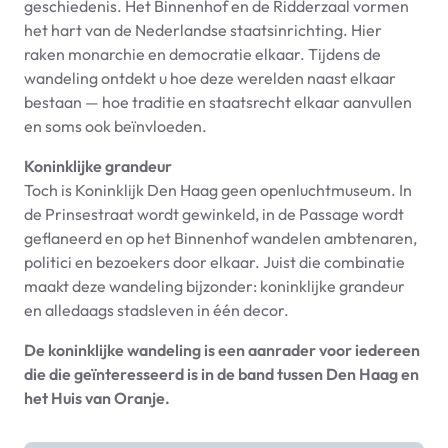
geschiedenis. Het Binnenhof en de Ridderzaal vormen
het hart van de Nederlandse staatsinrichting. Hier
raken monarchie en democratie elkaar. Tijdens de
wandeling ontdekt u hoe deze werelden naast elkaar
bestaan — hoe traditie en staatsrecht elkaar aanvullen
en soms ook beïnvloeden.
Koninklijke grandeur
Toch is Koninklijk Den Haag geen openluchtmuseum. In
de Prinsestraat wordt gewinkeld, in de Passage wordt
geflaneerd en op het Binnenhof wandelen ambtenaren,
politici en bezoekers door elkaar. Juist die combinatie
maakt deze wandeling bijzonder: koninklijke grandeur
en alledaags stadsleven in één decor.
De koninklijke wandeling is een aanrader voor iedereen
die die geïnteresseerd is in de band tussen Den Haag en
het Huis van Oranje.