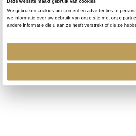
Deze website maakt gebruik van cookies
We gebruiken cookies om content en advertenties te persona
we informatie over uw gebruik van onze site met onze part
andere informatie die u aan ze heeft verstrekt of die ze he