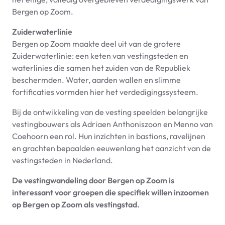
Bergen op Zoom.
Zuiderwaterlinie
Bergen op Zoom maakte deel uit van de grotere
Zuiderwaterlinie: een keten van vestingsteden en
waterlinies die samen het zuiden van de Republiek
beschermden. Water, aarden wallen en slimme
fortificaties vormden hier het verdedigingssysteem.
Bij de ontwikkeling van de vesting speelden belangrijke
vestingbouwers als Adriaen Anthoniszoon en Menno van
Coehoorn een rol. Hun inzichten in bastions, ravelijnen
en grachten bepaalden eeuwenlang het aanzicht van de
vestingsteden in Nederland.
De vestingwandeling door Bergen op Zoom is
interessant voor groepen die specifiek willen inzoomen
op Bergen op Zoom als vestingstad.