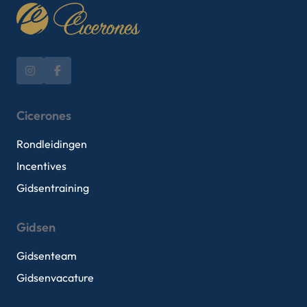
Cicerones
Rondleidingen
Incentives
Gidsentraining
Gidsen
Gidsenteam
Gidsenvacature