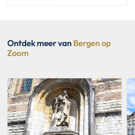
Ontdek meer van
Bergen op
Zoom