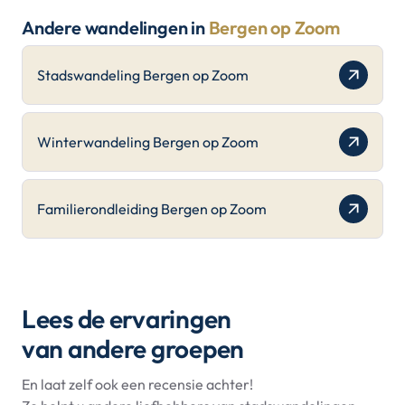
Andere wandelingen in
Bergen op Zoom
Stadswandeling Bergen op Zoom
Winterwandeling Bergen op Zoom
Familierondleiding Bergen op Zoom
Lees de ervaringen
van andere groepen
En laat zelf ook een recensie achter!