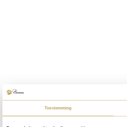
Toestemming