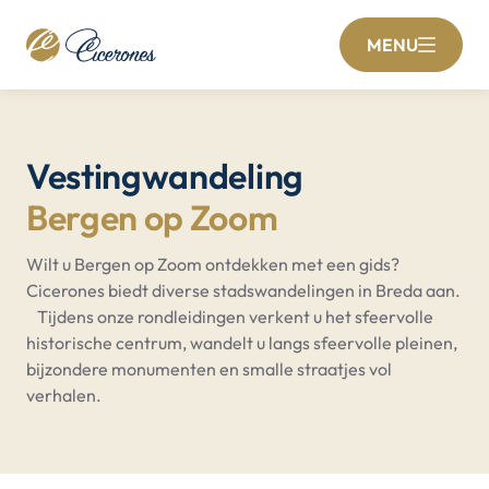
MENU
Vestingwandeling
Bergen op Zoom
Wilt u Bergen op Zoom ontdekken met een gids?
Cicerones biedt diverse stadswandelingen in Breda aan.
Tijdens onze rondleidingen verkent u het sfeervolle
historische centrum, wandelt u langs sfeervolle pleinen,
bijzondere monumenten en smalle straatjes vol
verhalen.