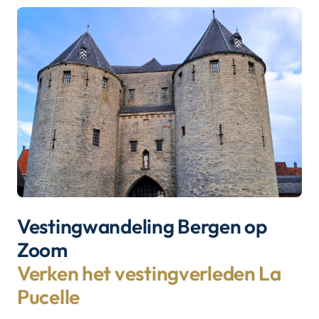
Vestingwandeling Bergen op
Zoom
Verken het vestingverleden La
Pucelle