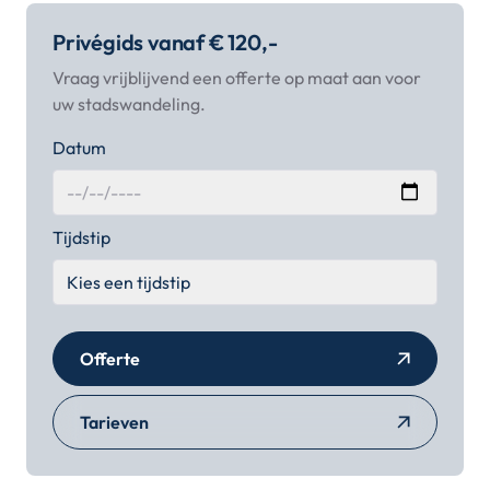
Privégids vanaf € 120,-
Vraag vrijblijvend een offerte op maat aan voor
uw stadswandeling.
Datum
Tijdstip
Offerte
Tarieven