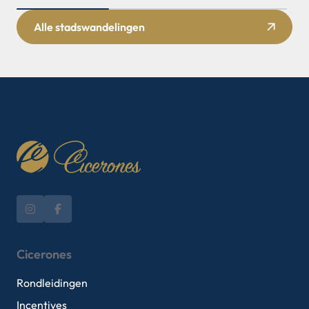
Alle stadswandelingen
Cicerones
Rondleidingen
Incentives