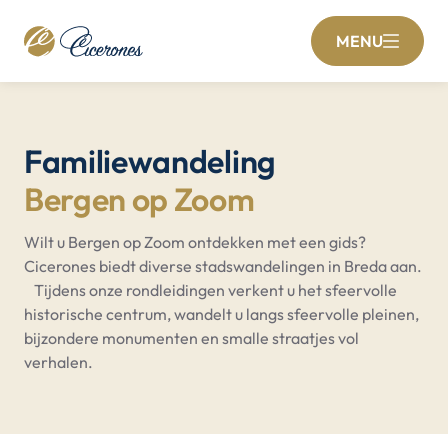
MENU
Familiewandeling
Bergen op Zoom
Wilt u Bergen op Zoom ontdekken met een gids?
Cicerones biedt diverse stadswandelingen in Breda aan.
Tijdens onze rondleidingen verkent u het sfeervolle
historische centrum, wandelt u langs sfeervolle pleinen,
bijzondere monumenten en smalle straatjes vol
verhalen.