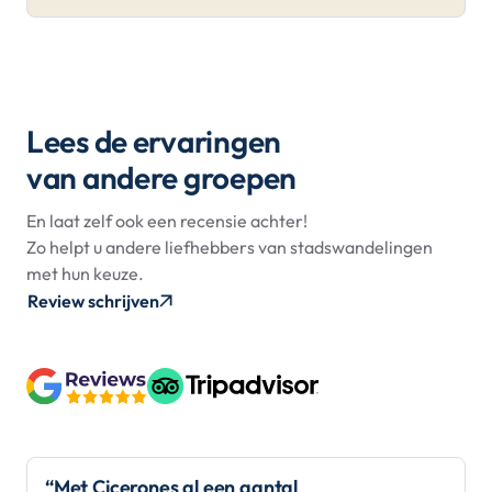
Lees de ervaringen
van andere groepen
En laat zelf ook een recensie achter!
Zo helpt u andere liefhebbers van stadswandelingen
met hun keuze.
Review schrijven
“Met Cicerones al een aantal