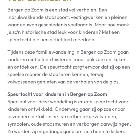
Bergen op Zoom is een stad vol verhalen. Een
indrukwekkende stadspoort, vestingwerken en pleinen
waar eeuwen geschiedenis voelbaar is. Maar hoe maak
je zo’n historische stad leuk voor kinderen? Met een
speurtocht die hen actief laat meedoen.
Tijdens deze familiewandeling in Bergen op Zoom gaan
kinderen niet alleen luisteren, maar ook zoeken, kijken
en ontdekken. De speurtocht zorgt ervoor dat zij op een
speelse manier de stad leren kennen, terwijl
volwassenen genieten van de verhalen van de gids.
Speurtocht voor kinderen in Bergen op Zoom
Speciaal voor deze wandeling is er een speurtocht voor
kinderen ontwikkeld. Onderweg gaan zij op zoek naar
bijzondere details in het straatbeeld: gevelstenen,
symbolen, oude stadsmuren en verborgen aanwijzingen.
Zo worden zij uitgedaagd goed om zich heen te kijken.