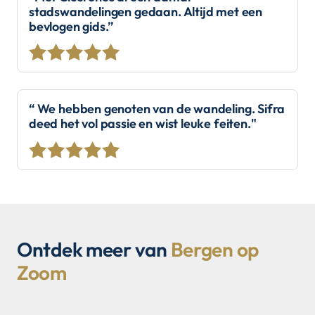
stadswandelingen gedaan. Altijd met een
bevlogen gids.”
“ We hebben genoten van de wandeling. Sifra
deed het vol passie en wist leuke feiten."
Ontdek meer van
Bergen op
Zoom