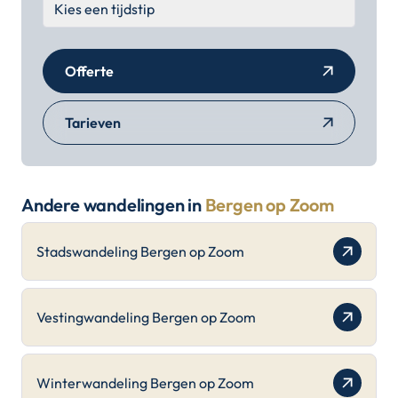
Offerte
Tarieven
Andere wandelingen in
Bergen op Zoom
Stadswandeling Bergen op Zoom
Vestingwandeling Bergen op Zoom
Winterwandeling Bergen op Zoom