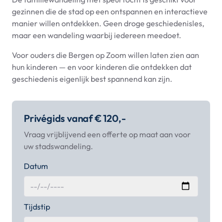
gezinnen die de stad op een ontspannen en interactieve
manier willen ontdekken. Geen droge geschiedenisles,
maar een wandeling waarbij iedereen meedoet.
Voor ouders die Bergen op Zoom willen laten zien aan
hun kinderen — en voor kinderen die ontdekken dat
geschiedenis eigenlijk best spannend kan zijn.
Privégids vanaf € 120,-
Vraag vrijblijvend een offerte op maat aan voor
uw stadswandeling.
Datum
Tijdstip