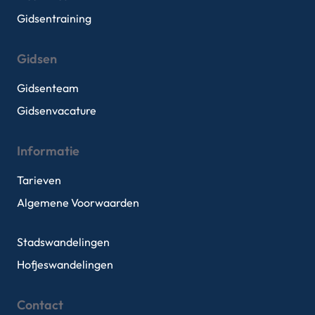
Gidsentraining
Gidsen
Gidsenteam
Gidsenvacature
Informatie
Tarieven
Algemene Voorwaarden
Stadswandelingen
Hofjeswandelingen
Contact