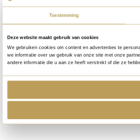
Toestemming
Deze website maakt gebruik van cookies
We gebruiken cookies om content en advertenties te persona
we informatie over uw gebruik van onze site met onze part
andere informatie die u aan ze heeft verstrekt of die ze he