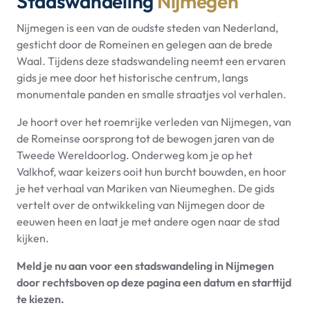
Stadswandeling
Nijmegen
Nijmegen is een van de oudste steden van Nederland,
gesticht door de Romeinen en gelegen aan de brede
Waal. Tijdens deze stadswandeling neemt een ervaren
gids je mee door het historische centrum, langs
monumentale panden en smalle straatjes vol verhalen.
Je hoort over het roemrijke verleden van Nijmegen, van
de Romeinse oorsprong tot de bewogen jaren van de
Tweede Wereldoorlog. Onderweg kom je op het
Valkhof, waar keizers ooit hun burcht bouwden, en hoor
je het verhaal van Mariken van Nieumeghen. De gids
vertelt over de ontwikkeling van Nijmegen door de
eeuwen heen en laat je met andere ogen naar de stad
kijken.
Meld je nu aan voor een stadswandeling in Nijmegen
door rechtsboven op deze pagina een datum en starttijd
te kiezen.