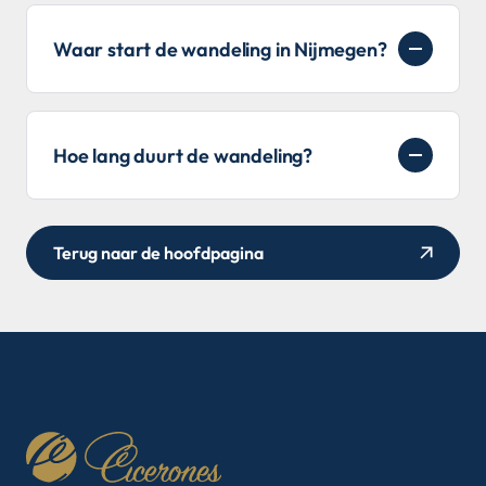
Waar start de wandeling in Nijmegen?
Hoe lang duurt de wandeling?
Terug naar de hoofdpagina