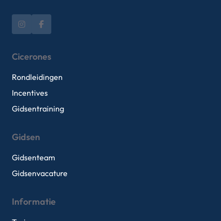
Cicerones
Rondleidingen
Incentives
Gidsentraining
Gidsen
Gidsenteam
Gidsenvacature
Informatie