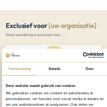
Exclusief voor
[uw organisatie]
Deze wandeling is exclusief voor ...
Toestemming
Details
Over
Deze website maakt gebruik van cookies
We gebruiken cookies om content en advertenties te
personaliseren, om functies voor social media te bieden en
om ons websiteverkeer te analyseren. Ook delen we