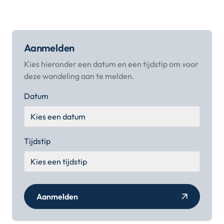
Aanmelden
Kies hieronder een datum en een tijdstip om voor
deze wandeling aan te melden.
Datum
Tijdstip
Aanmelden