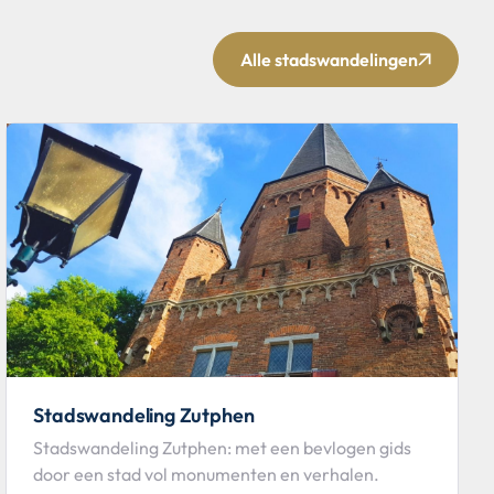
Alle stadswandelingen
Stadswandeling Zutphen
Stadswandeling Zutphen: met een bevlogen gids
door een stad vol monumenten en verhalen.