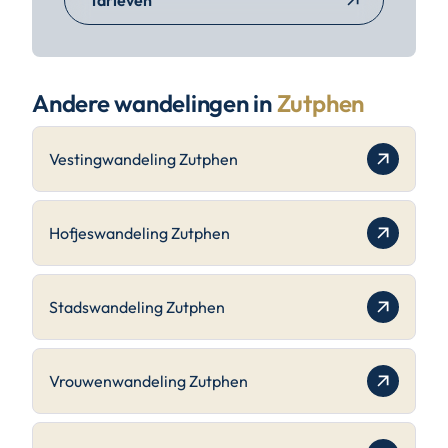
Tarieven
Andere wandelingen in
Zutphen
Vestingwandeling Zutphen
Hofjeswandeling Zutphen
Stadswandeling Zutphen
Vrouwenwandeling Zutphen