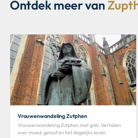
Ontdek meer van
Zupt
Vrouwenwandeling Zutphen
Vrouwenwandeling Zutphen met gids. Verhalen
over moed, geloof en het dagelijks leven.