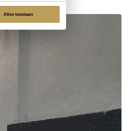
Alles toestaan