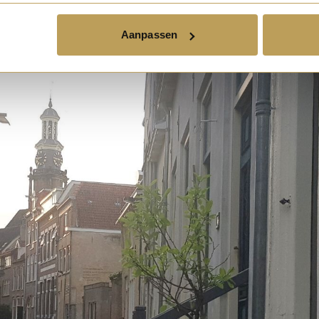
Aanpassen