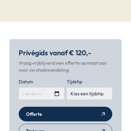
Privégids vanaf € 120,-
Vraag vrijblijvend een offerte op maat aan
voor uw stadswandeling.
Datum
Tijdstip
Offerte