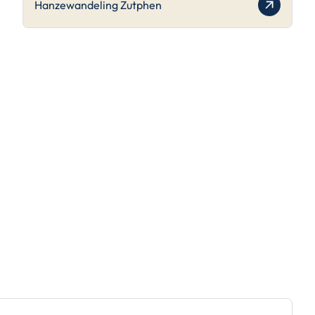
Hanzewandeling Zutphen