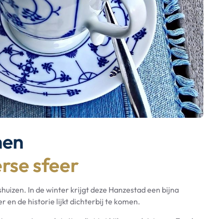
hen
rse sfeer
huizen. In de winter krijgt deze Hanzestad een bijna
ger en de historie lijkt dichterbij te komen.