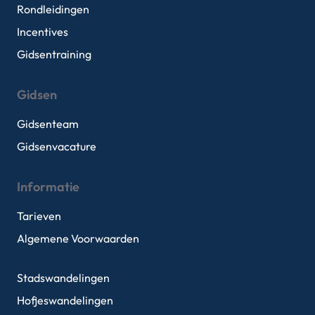
Rondleidingen
Incentives
Gidsentraining
Gidsen
Gidsenteam
Gidsenvacature
Informatie
Tarieven
Algemene Voorwaarden
Stadswandelingen
Hofjeswandelingen