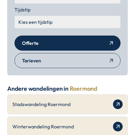
Tijdstip
Offerte
Tarieven
Andere wandelingen in
Roermond
Stadswandeling Roermond
Winterwandeling Roermond