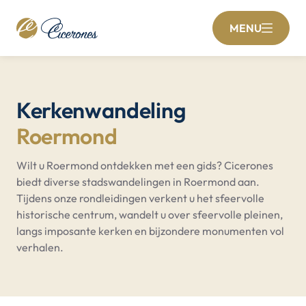
MENU
Kerkenwandeling
Roermond
Wilt u Roermond ontdekken met een gids? Cicerones
biedt diverse stadswandelingen in Roermond aan.
Tijdens onze rondleidingen verkent u het sfeervolle
historische centrum, wandelt u over sfeervolle pleinen,
langs imposante kerken en bijzondere monumenten vol
verhalen.