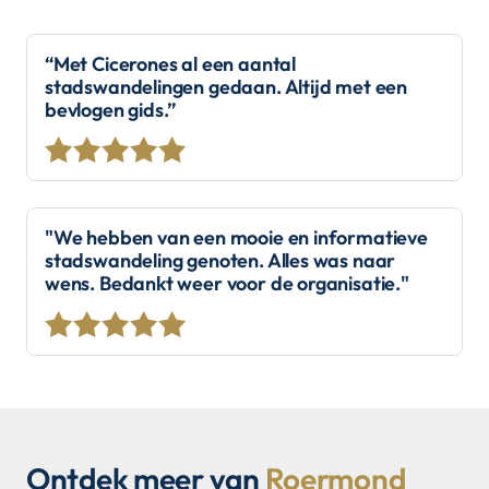
“Met Cicerones al een aantal
stadswandelingen gedaan. Altijd met een
bevlogen gids.”
"We hebben van een mooie en informatieve
stadswandeling genoten. Alles was naar
wens. Bedankt weer voor de organisatie."
Ontdek meer van
Roermond