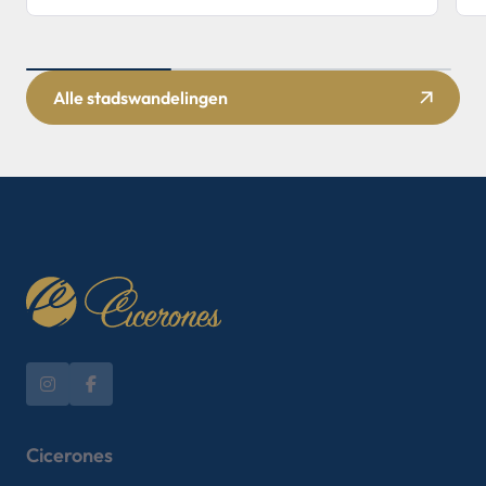
Alle stadswandelingen
Cicerones