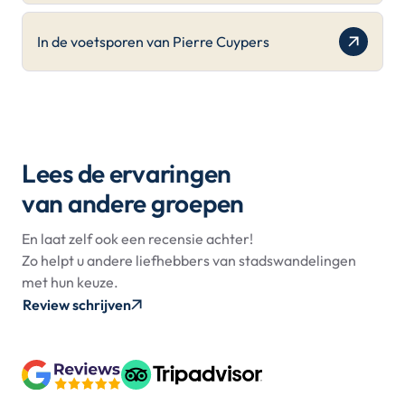
In de voetsporen van Pierre Cuypers
Lees de ervaringen
van andere groepen
En laat zelf ook een recensie achter!
Zo helpt u andere liefhebbers van stadswandelingen
met hun keuze.
Review schrijven