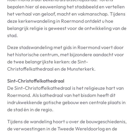
bepalen hier al eeuwenlang het stadsbeeld en vertellen
het verhaal van geloof, macht en vakmanschap. Tijdens
deze kerkenwandeling in Roermond ontdekt u hoe
belangrijk religie is geweest voor de ontwikkeling van de
stad.
Deze stadswandeling met gids in Roermond voert door
het historische centrum, met bijzondere aandacht voor
de twee belangrijkste kerken: de Sint-
Christoffelkathedraal en de Munsterkerk.
Sint-Christoffelkathedraal
De Sint-Christoffelkathedraal is het religieuze hart van
Roermond. Als kathedraal van het bisdom heeft dit
indrukwekkende gotische gebouw een centrale plaats in
de stad én in de regio.
Tijdens de wandeling hoort u over de bouwgeschiedenis,
de verwoestingen in de Tweede Wereldoorlog en de