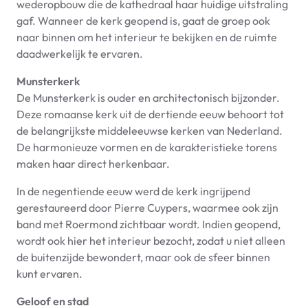
wederopbouw die de kathedraal haar huidige uitstraling
gaf. Wanneer de kerk geopend is, gaat de groep ook
naar binnen om het interieur te bekijken en de ruimte
daadwerkelijk te ervaren.
Munsterkerk
De Munsterkerk is ouder en architectonisch bijzonder.
Deze romaanse kerk uit de dertiende eeuw behoort tot
de belangrijkste middeleeuwse kerken van Nederland.
De harmonieuze vormen en de karakteristieke torens
maken haar direct herkenbaar.
In de negentiende eeuw werd de kerk ingrijpend
gerestaureerd door Pierre Cuypers, waarmee ook zijn
band met Roermond zichtbaar wordt. Indien geopend,
wordt ook hier het interieur bezocht, zodat u niet alleen
de buitenzijde bewondert, maar ook de sfeer binnen
kunt ervaren.
Geloof en stad