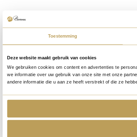
Toestemming
Deze website maakt gebruik van cookies
We gebruiken cookies om content en advertenties te persona
we informatie over uw gebruik van onze site met onze part
andere informatie die u aan ze heeft verstrekt of die ze he