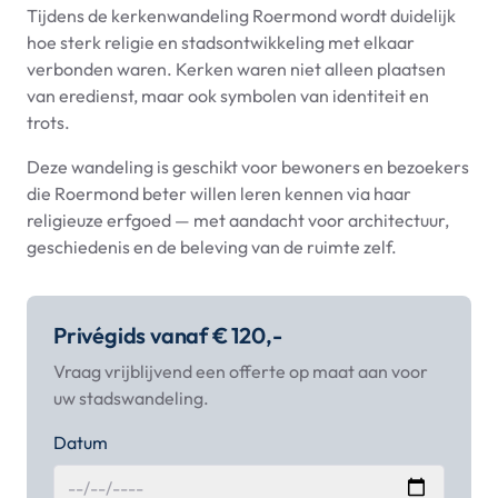
Tijdens de kerkenwandeling Roermond wordt duidelijk
hoe sterk religie en stadsontwikkeling met elkaar
verbonden waren. Kerken waren niet alleen plaatsen
van eredienst, maar ook symbolen van identiteit en
trots.
Deze wandeling is geschikt voor bewoners en bezoekers
die Roermond beter willen leren kennen via haar
religieuze erfgoed — met aandacht voor architectuur,
geschiedenis en de beleving van de ruimte zelf.
Privégids vanaf € 120,-
Vraag vrijblijvend een offerte op maat aan voor
uw stadswandeling.
Datum