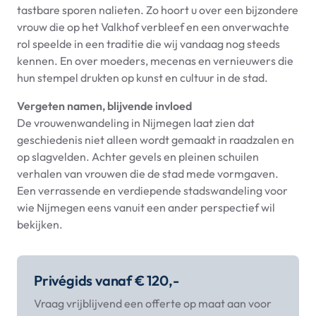
tastbare sporen nalieten. Zo hoort u over een bijzondere
vrouw die op het Valkhof verbleef en een onverwachte
rol speelde in een traditie die wij vandaag nog steeds
kennen. En over moeders, mecenas en vernieuwers die
hun stempel drukten op kunst en cultuur in de stad.
Vergeten namen, blijvende invloed
De vrouwenwandeling in Nijmegen laat zien dat
geschiedenis niet alleen wordt gemaakt in raadzalen en
op slagvelden. Achter gevels en pleinen schuilen
verhalen van vrouwen die de stad mede vormgaven.
Een verrassende en verdiepende stadswandeling voor
wie Nijmegen eens vanuit een ander perspectief wil
bekijken.
Privégids vanaf € 120,-
Vraag vrijblijvend een offerte op maat aan voor