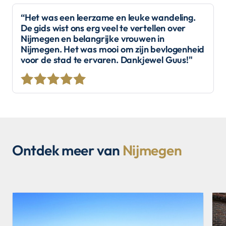
“Het was een leerzame en leuke wandeling.
De gids wist ons erg veel te vertellen over
Nijmegen en belangrijke vrouwen in
Nijmegen. Het was mooi om zijn bevlogenheid
voor de stad te ervaren. Dankjewel Guus!"
Ontdek meer van
Nijmegen