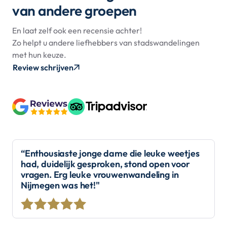
van andere groepen
En laat zelf ook een recensie achter!
Zo helpt u andere liefhebbers van stadswandelingen
met hun keuze.
Review schrijven
“Enthousiaste jonge dame die leuke weetjes
had, duidelijk gesproken, stond open voor
vragen. Erg leuke vrouwenwandeling in
Nijmegen was het!"