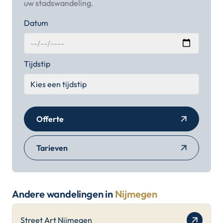
uw stadswandeling.
Datum
Tijdstip
Offerte
Tarieven
Andere wandelingen in
Nijmegen
Street Art Nijmegen