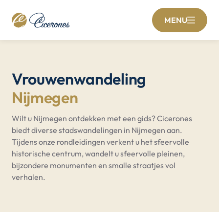
MENU
Vrouwenwandeling
Nijmegen
Wilt u Nijmegen ontdekken met een gids? Cicerones
biedt diverse stadswandelingen in Nijmegen aan.
Tijdens onze rondleidingen verkent u het sfeervolle
historische centrum, wandelt u sfeervolle pleinen,
bijzondere monumenten en smalle straatjes vol
verhalen.