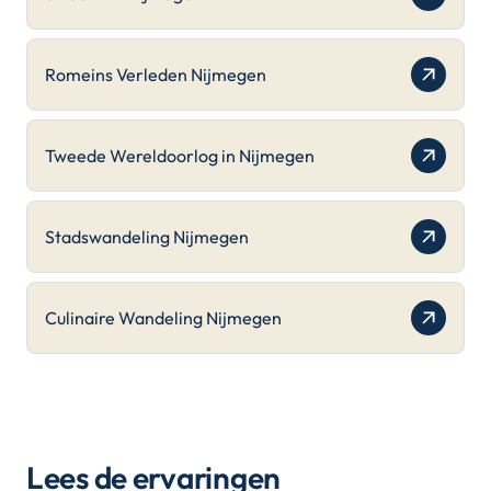
Romeins Verleden Nijmegen
Tweede Wereldoorlog in Nijmegen
Stadswandeling Nijmegen
Culinaire Wandeling Nijmegen
Lees de ervaringen