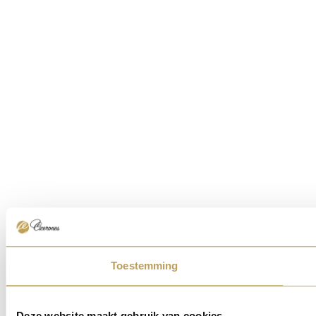
Toestemming
Deze website maakt gebruik van cookies