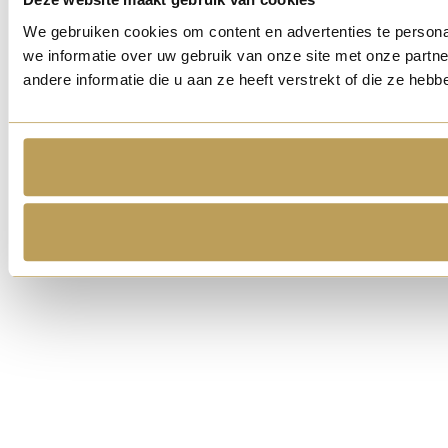
We gebruiken cookies om content en advertenties te persona
we informatie over uw gebruik van onze site met onze part
andere informatie die u aan ze heeft verstrekt of die ze he