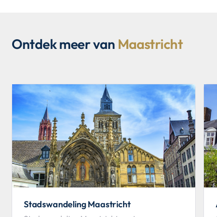
Ontdek meer van
Maastricht
Stadswandeling Maastricht