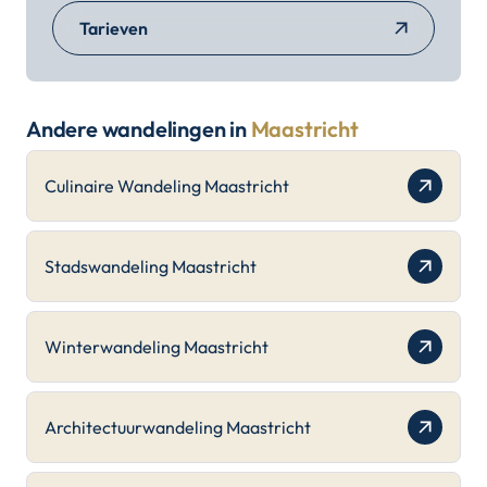
Tarieven
Andere wandelingen in
Maastricht
Culinaire Wandeling Maastricht
Stadswandeling Maastricht
Winterwandeling Maastricht
Architectuurwandeling Maastricht