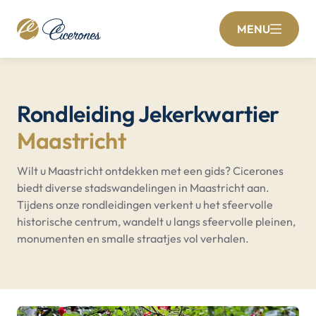
MENU
Rondleiding Jekerkwartier
Maastricht
Wilt u Maastricht ontdekken met een gids? Cicerones
biedt diverse stadswandelingen in Maastricht aan.
Tijdens onze rondleidingen verkent u het sfeervolle
historische centrum, wandelt u langs sfeervolle pleinen,
monumenten en smalle straatjes vol verhalen.