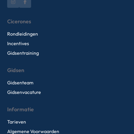
Cicerones
Rondleidingen
Incentives
Gidsentraining
Gidsen
Gidsenteam
Gidsenvacature
Informatie
Tarieven
Algemene Voorwaarden