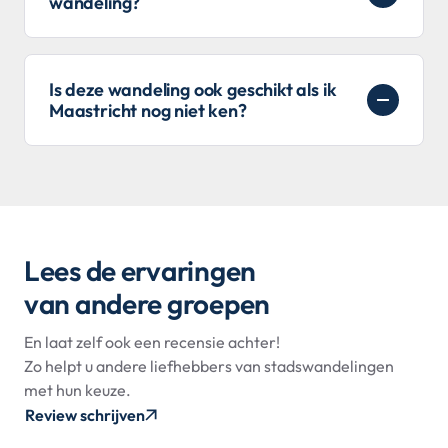
wandeling?
Is deze wandeling ook geschikt als ik
Maastricht nog niet ken?
Lees de ervaringen
van andere groepen
En laat zelf ook een recensie achter!
Zo helpt u andere liefhebbers van stadswandelingen
met hun keuze.
Review schrijven