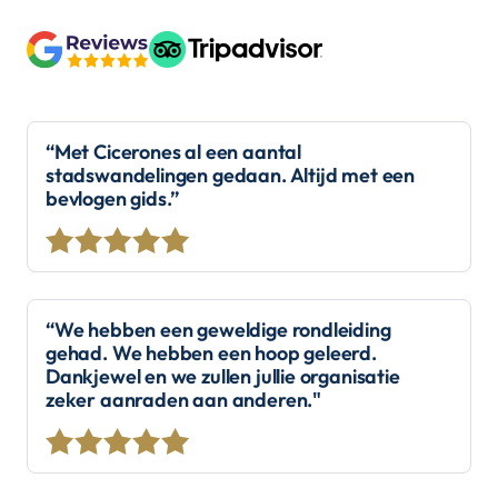
“Met Cicerones al een aantal
stadswandelingen gedaan. Altijd met een
bevlogen gids.”
“We hebben een geweldige rondleiding
gehad. We hebben een hoop geleerd.
Dankjewel en we zullen jullie organisatie
zeker aanraden aan anderen."