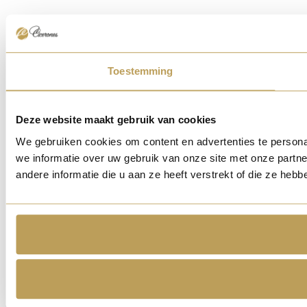
Toestemming
Deze website maakt gebruik van cookies
We gebruiken cookies om content en advertenties te persona
we informatie over uw gebruik van onze site met onze part
andere informatie die u aan ze heeft verstrekt of die ze he