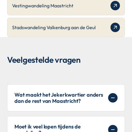
Vestingwandeling Maastricht
Stadswandeling Valkenburg aan de Geul
Veelgestelde vragen
Wat maakt het Jekerkwartier anders
dan de rest van Maastricht?
Moet ik veel lopen tijdens de