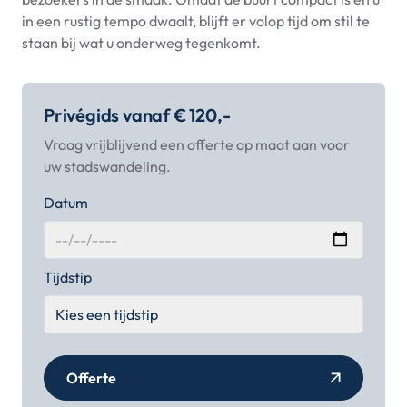
in een rustig tempo dwaalt, blijft er volop tijd om stil te
staan bij wat u onderweg tegenkomt.
Privégids vanaf € 120,-
Vraag vrijblijvend een offerte op maat aan voor
uw stadswandeling.
Datum
Tijdstip
Offerte