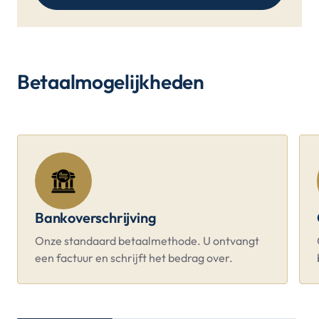
Betaalmogelijkheden
Bankoverschrijving
Onze standaard betaalmethode. U ontvangt
een factuur en schrijft het bedrag over.