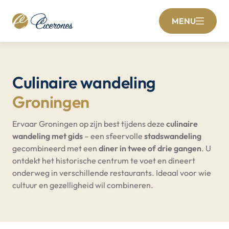
MENU
Culinaire wandeling
Groningen
Ervaar Groningen op zijn best tijdens deze
culinaire
wandeling met gids
– een sfeervolle
stadswandeling
gecombineerd met een
diner in twee of drie gangen
. U
ontdekt het historische centrum te voet en dineert
onderweg in verschillende restaurants. Ideaal voor wie
cultuur en gezelligheid wil combineren.