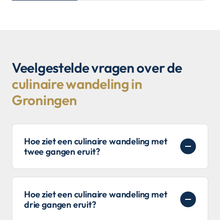
Veelgestelde vragen over de
culinaire wandeling in
Groningen
Hoe ziet een culinaire wandeling met
twee gangen eruit?
Hoe ziet een culinaire wandeling met
drie gangen eruit?