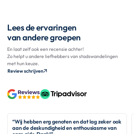
Lees de ervaringen
van andere groepen
En laat zelf ook een recensie achter!
Zo helpt u andere liefhebbers van stadswandelingen
met hun keuze.
Review schrijven
“Wij hebben erg genoten en dat lag zeker ook
aan de deskundigheid en enthousiasme van