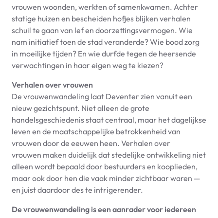
vrouwen woonden, werkten of samenkwamen. Achter
statige huizen en bescheiden hofjes blijken verhalen
schuil te gaan van lef en doorzettingsvermogen. Wie
nam initiatief toen de stad veranderde? Wie bood zorg
in moeilijke tijden? En wie durfde tegen de heersende
verwachtingen in haar eigen weg te kiezen?
Verhalen over vrouwen
De vrouwenwandeling laat Deventer zien vanuit een
nieuw gezichtspunt. Niet alleen de grote
handelsgeschiedenis staat centraal, maar het dagelijkse
leven en de maatschappelijke betrokkenheid van
vrouwen door de eeuwen heen. Verhalen over
vrouwen maken duidelijk dat stedelijke ontwikkeling niet
alleen wordt bepaald door bestuurders en kooplieden,
maar ook door hen die vaak minder zichtbaar waren —
en juist daardoor des te intrigerender.
De vrouwenwandeling is een aanrader voor iedereen