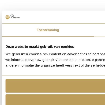
Toestemming
Deze website maakt gebruik van cookies
We gebruiken cookies om content en advertenties te persona
we informatie over uw gebruik van onze site met onze part
andere informatie die u aan ze heeft verstrekt of die ze he