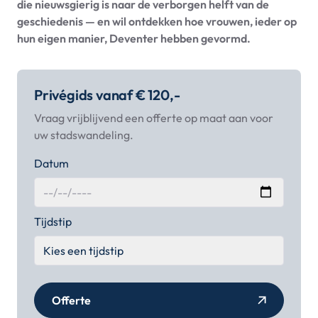
die nieuwsgierig is naar de verborgen helft van de
geschiedenis — en wil ontdekken hoe vrouwen, ieder op
hun eigen manier, Deventer hebben gevormd.
Privégids vanaf € 120,-
Vraag vrijblijvend een offerte op maat aan voor
uw stadswandeling.
Datum
Tijdstip
Offerte