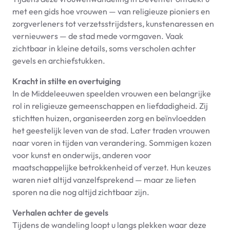
met een gids hoe vrouwen — van religieuze pioniers en
zorgverleners tot verzetsstrijdsters, kunstenaressen en
vernieuwers — de stad mede vormgaven. Vaak
zichtbaar in kleine details, soms verscholen achter
gevels en archiefstukken.
Kracht in stilte en overtuiging
In de Middeleeuwen speelden vrouwen een belangrijke
rol in religieuze gemeenschappen en liefdadigheid. Zij
stichtten huizen, organiseerden zorg en beïnvloedden
het geestelijk leven van de stad. Later traden vrouwen
naar voren in tijden van verandering. Sommigen kozen
voor kunst en onderwijs, anderen voor
maatschappelijke betrokkenheid of verzet. Hun keuzes
waren niet altijd vanzelfsprekend — maar ze lieten
sporen na die nog altijd zichtbaar zijn.
Verhalen achter de gevels
Tijdens de wandeling loopt u langs plekken waar deze