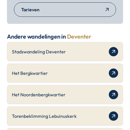
Tarieven
Andere wandelingen in
Deventer
Stadswandeling Deventer
Het Bergkwartier
Het Noordenbergkwartier
Torenbeklimming Lebuinuskerk