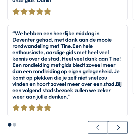
onze gids Dank!"
“We hebben een heerlijke middag in
Deventer gehad, met dank aan de mooie
rondwandeling met Tine.Een hele
enthousiaste, aardige gids met heel veel
kennis over de stad. Heel veel dank aan Tine!
Een rondleiding met gids biedt zoveel meer
dan een rondleiding op eigen gelegenheid. Je
komt op plekken die je zelf niet snel zou
vinden en hoort zoveel meer over een stad.Bij
een volgend stadsbezoek zullen we zeker
weer aan jullie denken."