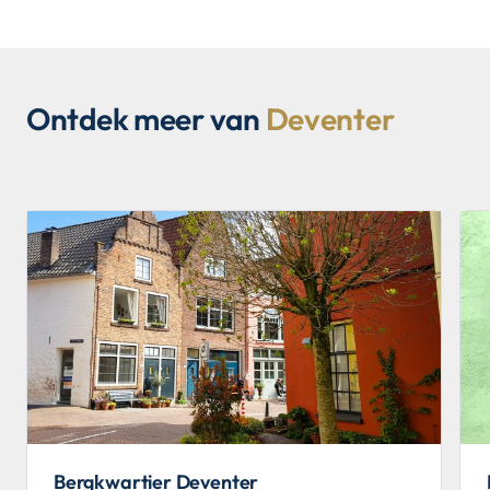
Ontdek meer van
Deventer
Bergkwartier Deventer