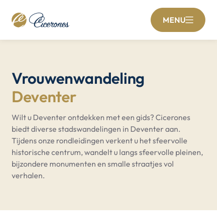
MENU
Vrouwenwandeling
Deventer
Wilt u Deventer ontdekken met een gids? Cicerones
biedt diverse stadswandelingen in Deventer aan.
Tijdens onze rondleidingen verkent u het sfeervolle
historische centrum, wandelt u langs sfeervolle pleinen,
bijzondere monumenten en smalle straatjes vol
verhalen.