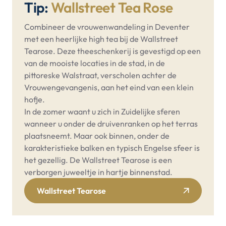
Tip:
Wallstreet Tea Rose
Combineer de vrouwenwandeling in Deventer
met een heerlijke high tea bij de Wallstreet
Tearose. Deze theeschenkerij is gevestigd op een
van de mooiste locaties in de stad, in de
pittoreske Walstraat, verscholen achter de
Vrouwengevangenis, aan het eind van een klein
hofje.
In de zomer waant u zich in Zuidelijke sferen
wanneer u onder de druivenranken op het terras
plaatsneemt. Maar ook binnen, onder de
karakteristieke balken en typisch Engelse sfeer is
het gezellig. De Wallstreet Tearose is een
verborgen juweeltje in hartje binnenstad.
Wallstreet Tearose