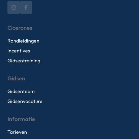
Cicerones
Rondleidingen
Incentives
Gidsentraining
Gidsen
Gidsenteam
Gidsenvacature
Informatie
Tarieven