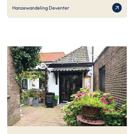
Hanzewandeling Deventer