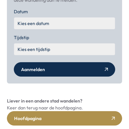
Datum
Tijdstip
Aanmelden
Liever in een andere stad wandelen?
Keer dan terug naar de hoofdpagina.
Hoofdpagina