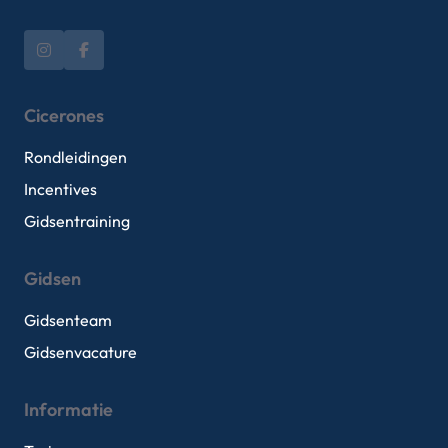
Cicerones
Rondleidingen
Incentives
Gidsentraining
Gidsen
Gidsenteam
Gidsenvacature
Informatie