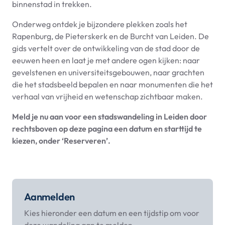
binnenstad in trekken.
Onderweg ontdek je bijzondere plekken zoals het
Rapenburg, de Pieterskerk en de Burcht van Leiden. De
gids vertelt over de ontwikkeling van de stad door de
eeuwen heen en laat je met andere ogen kijken: naar
gevelstenen en universiteitsgebouwen, naar grachten
die het stadsbeeld bepalen en naar monumenten die het
verhaal van vrijheid en wetenschap zichtbaar maken.
Meld je nu aan voor een stadswandeling in Leiden door
rechtsboven op deze pagina een datum en starttijd te
kiezen, onder ‘Reserveren’.
Aanmelden
Kies hieronder een datum en een tijdstip om voor
deze wandeling aan te melden.