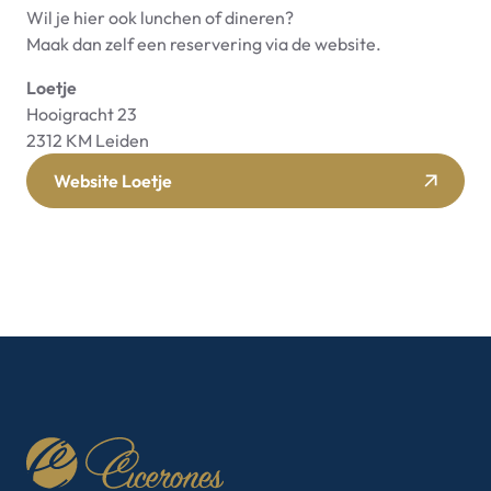
Wil je hier ook lunchen of dineren?
Maak dan zelf een reservering via de website.
Loetje
Hooigracht 23
2312 KM Leiden
Website Loetje