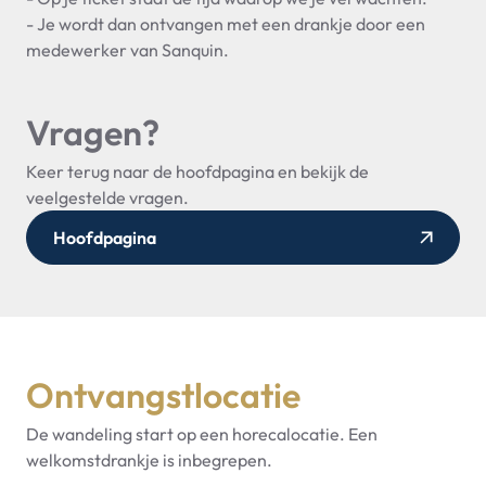
- Je wordt dan ontvangen met een drankje door een
medewerker van Sanquin.
Vragen?
Keer terug naar de hoofdpagina en bekijk de
veelgestelde vragen.
Hoofdpagina
Ontvangstlocatie
De wandeling start op een horecalocatie. Een
welkomstdrankje is inbegrepen.