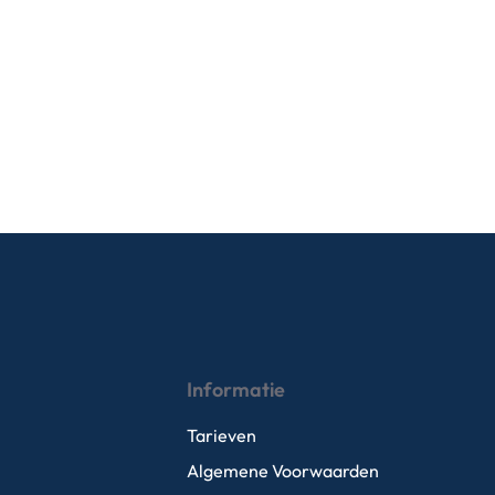
Informatie
Tarieven
Algemene Voorwaarden