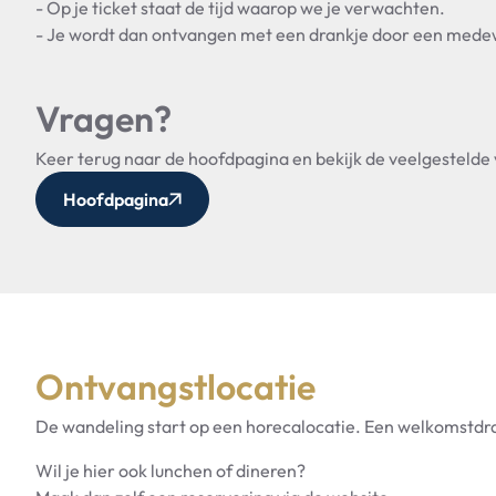
- Op je ticket staat de tijd waarop we je verwachten.
- Je wordt dan ontvangen met een drankje door een mede
Vragen?
Keer terug naar de hoofdpagina en bekijk de veelgestelde
Hoofdpagina
Ontvangstlocatie
De wandeling start op een horecalocatie. Een welkomstdra
Wil je hier ook lunchen of dineren?