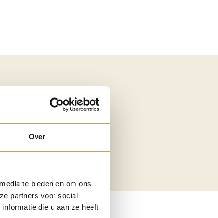
Over
 media te bieden en om ons
ze partners voor social
nformatie die u aan ze heeft