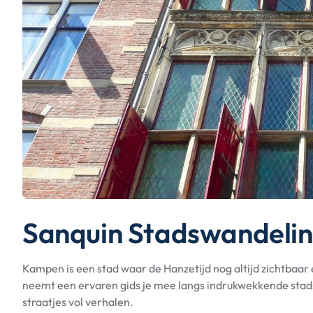
Sanquin Stadswandeli
Kampen is een stad waar de Hanzetijd nog altijd zichtbaar 
neemt een ervaren gids je mee langs indrukwekkende sta
straatjes vol verhalen.